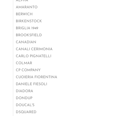
ALPHA
AMARANTO
BERWICH
BIRKENSTOCK
BRIGLIA 1949
BROOKSFIELD
CANADIAN
CANALI CERIMONIA
CARLO PIGNATELLI
COLMAR
CP COMPANY
CUOIERIA FIORENTINA
DANIELE FIESOLI
DIADORA
DONDUP
DOUCAL'S
DSQUARED