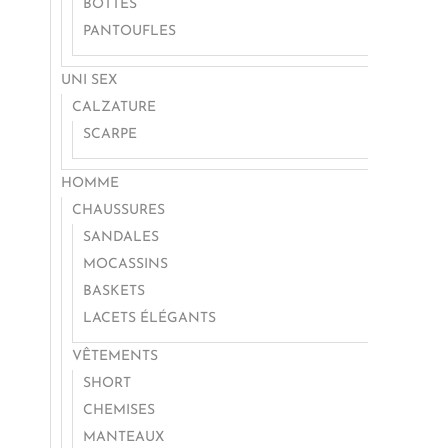
BOTTES
PANTOUFLES
UNI SEX
CALZATURE
SCARPE
HOMME
CHAUSSURES
SANDALES
MOCASSINS
BASKETS
LACETS ÉLÉGANTS
VÊTEMENTS
SHORT
CHEMISES
MANTEAUX