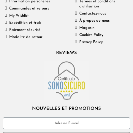
Information personelles
Termes et conditions
d'utilisation
Commandes et retours
Contactez-nous
My Wishlist
À propos de nous
Expédition et frais
Magasin
Paiement sécurisé
Cookies Policy
Modalité de retour
Privacy Policy
REVIEWS
NOUVELLES ET PROMOTIONS