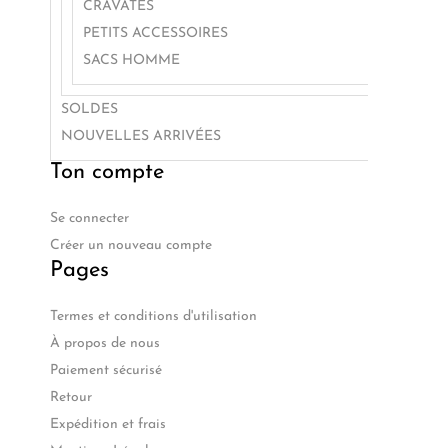
CRAVATES
PETITS ACCESSOIRES
SACS HOMME
SOLDES
NOUVELLES ARRIVÉES
Ton compte
Se connecter
Créer un nouveau compte
Pages
Termes et conditions d'utilisation
À propos de nous
Paiement sécurisé
Retour
Expédition et frais