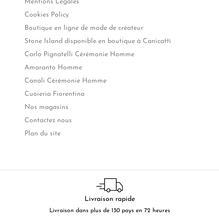
Mentions Légales
Cookies Policy
Boutique en ligne de mode de créateur
Stone Island disponible en boutique à Canicattì
Carlo Pignatelli Cérémonie Homme
Amaranto Homme
Canali Cérémonie Homme
Cuoieria Fiorentina
Nos magasins
Contactez nous
Plan du site
Livraison rapide
Livraison dans plus de 130 pays en 72 heures