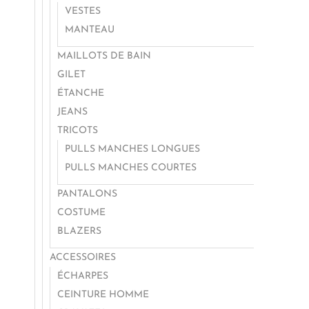
VESTES
MANTEAU
MAILLOTS DE BAIN
GILET
ÉTANCHE
JEANS
TRICOTS
PULLS MANCHES LONGUES
PULLS MANCHES COURTES
PANTALONS
COSTUME
BLAZERS
ACCESSOIRES
ÉCHARPES
CEINTURE HOMME