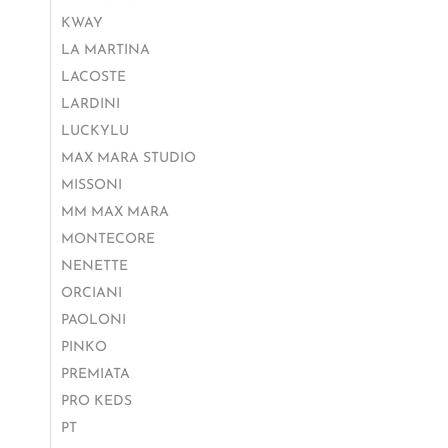
KWAY
LA MARTINA
LACOSTE
LARDINI
LUCKYLU
MAX MARA STUDIO
MISSONI
MM MAX MARA
MONTECORE
NENETTE
ORCIANI
PAOLONI
PINKO
PREMIATA
PRO KEDS
PT