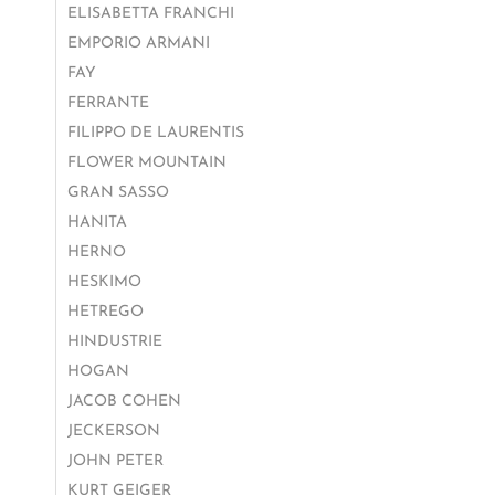
ELISABETTA FRANCHI
EMPORIO ARMANI
FAY
FERRANTE
FILIPPO DE LAURENTIS
FLOWER MOUNTAIN
GRAN SASSO
HANITA
HERNO
HESKIMO
HETREGO
HINDUSTRIE
HOGAN
JACOB COHEN
JECKERSON
JOHN PETER
KURT GEIGER