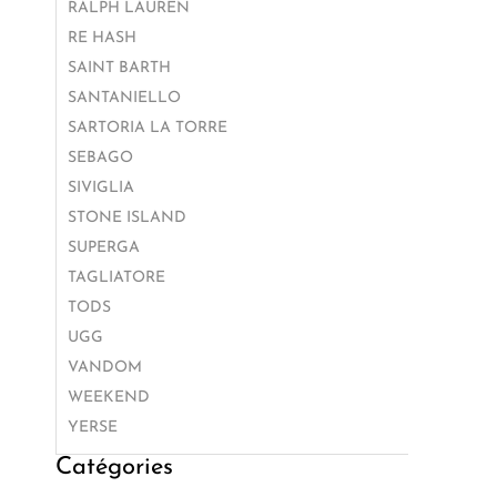
RALPH LAUREN
RE HASH
SAINT BARTH
SANTANIELLO
SARTORIA LA TORRE
SEBAGO
SIVIGLIA
STONE ISLAND
SUPERGA
TAGLIATORE
TODS
UGG
VANDOM
WEEKEND
YERSE
Catégories