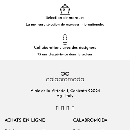
Sélection de marques
La meilleure sélection de marques internationales
Collaborations avec des designers
73 ans d'expérience dans le secteur
Viale della Vittoria 1, Canicattì 92024
Ag - Italy
ACHATS EN LIGNE
CALABROMODA