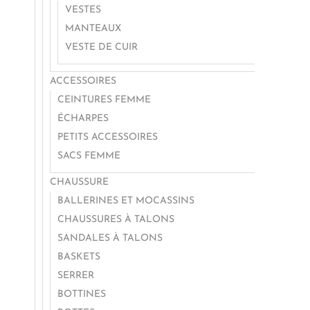
VESTES
MANTEAUX
VESTE DE CUIR
ACCESSOIRES
CEINTURES FEMME
ÉCHARPES
PETITS ACCESSOIRES
SACS FEMME
CHAUSSURE
BALLERINES ET MOCASSINS
CHAUSSURES À TALONS
SANDALES À TALONS
BASKETS
SERRER
BOTTINES