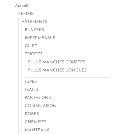
Accueil
FEMME
VÊTEMENTS
BLAZERS
IMPERMÉABLE
GILET
TRICOTS
PULLS MANCHES COURTES
PULLS MANCHES LONGUES
JUPES
JEANS
PANTALONS
COMBINAISON
ROBES
CHEMISES
MANTEAUX