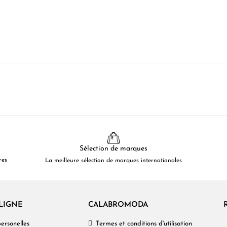
Sélection de marques
res
La meilleure sélection de marques internationales
LIGNE
CALABROMODA
ersonelles
Termes et conditions d'utilisation