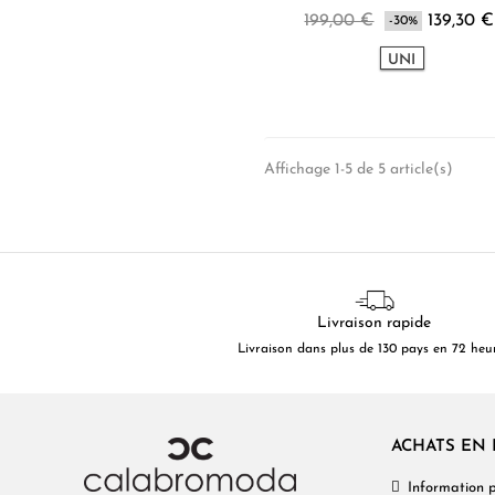
199,00 €
139,30 €
-30%
UNI
Affichage 1-5 de 5 article(s)
Livraison rapide
Livraison dans plus de 130 pays en 72 heu
ACHATS EN 
Information p