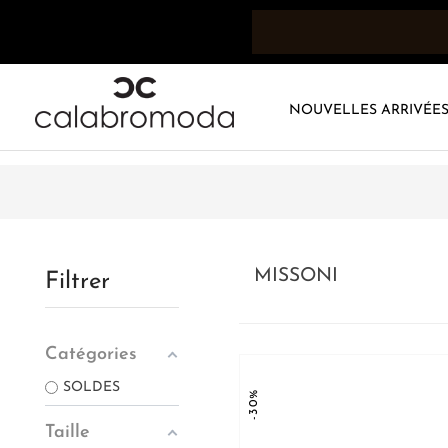
NOUVELLES ARRIVÉE
MISSONI
Filtrer
Catégories
SOLDES
-30%
Taille