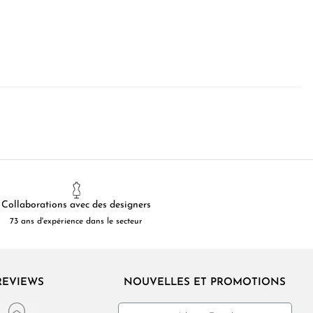
Collaborations avec des designers
73 ans d'expérience dans le secteur
REVIEWS
NOUVELLES ET PROMOTIONS