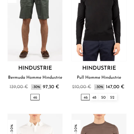
HINDUSTRIE
HINDUSTRIE
Bermuda Homme Hindustrie
Pull Homme Hindustrie
139,00 €
97,30 €
210,00 €
147,00 €
-30%
-30%
46
46
48
50
52
-30%
-30%