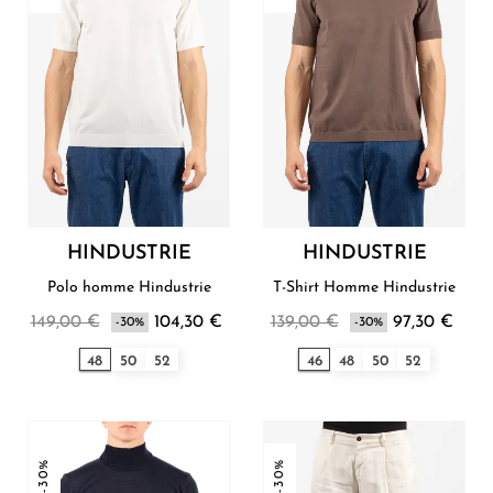
HINDUSTRIE
HINDUSTRIE
Polo homme Hindustrie
T-Shirt Homme Hindustrie
149,00 €
104,30 €
139,00 €
97,30 €
-30%
-30%
48
50
52
46
48
50
52
-30%
-30%