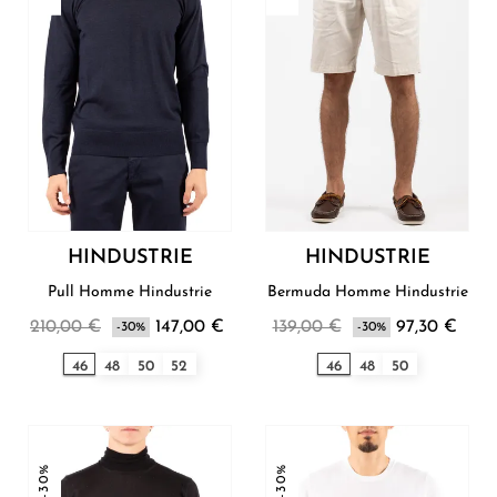
HINDUSTRIE
HINDUSTRIE
Pull Homme Hindustrie
Bermuda Homme Hindustrie
210,00 €
147,00 €
139,00 €
97,30 €
-30%
-30%
46
48
50
52
46
48
50
-30%
-30%