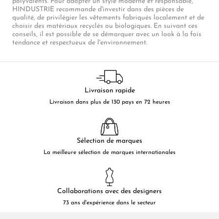
polyvalents. Pour adopter un style moderne et responsable,
HINDUSTRIE recommande d'investir dans des pièces de
qualité, de privilégier les vêtements fabriqués localement et de
choisir des matériaux recyclés ou biologiques. En suivant ces
conseils, il est possible de se démarquer avec un look à la fois
tendance et respectueux de l'environnement.
Livraison rapide
Livraison dans plus de 130 pays en 72 heures
Sélection de marques
La meilleure sélection de marques internationales
Collaborations avec des designers
73 ans d'expérience dans le secteur