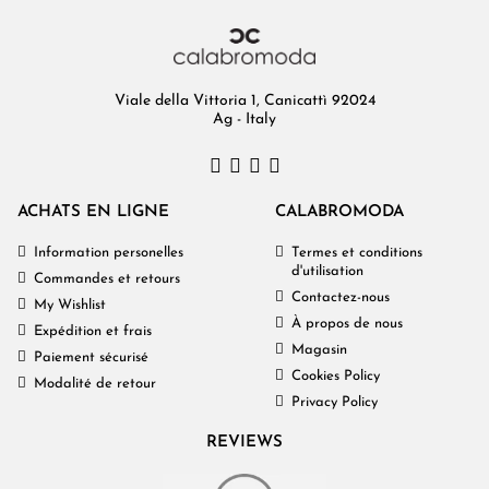
Viale della Vittoria 1, Canicattì 92024
Ag - Italy
ACHATS EN LIGNE
CALABROMODA
Information personelles
Termes et conditions
d'utilisation
Commandes et retours
Contactez-nous
My Wishlist
À propos de nous
Expédition et frais
Magasin
Paiement sécurisé
Cookies Policy
Modalité de retour
Privacy Policy
REVIEWS