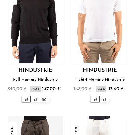
HINDUSTRIE
HINDUSTRIE
Pull Homme Hindustrie
T-Shirt Homme Hindustrie
210,00 €
147,00 €
168,00 €
117,60 €
-30%
-30%
46
48
50
46
48
-30%
-30%