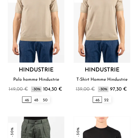
HINDUSTRIE
HINDUSTRIE
Polo homme Hindustrie
T-Shirt Homme Hindustrie
149,00 €
104,30 €
139,00 €
97,30 €
-30%
-30%
46
48
50
46
52
-30%
-30%