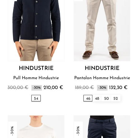
HINDUSTRIE
HINDUSTRIE
Pull Homme Hindustrie
Pantalon Homme Hindustrie
300,00 €
210,00 €
189,00 €
132,30 €
-30%
-30%
54
46
48
50
52
-30%
-30%