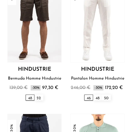
HINDUSTRIE
HINDUSTRIE
Bermuda Homme Hindustrie
Pantalon Homme Hindustrie
139,00 €
97,30 €
246,00 €
172,20 €
-30%
-30%
48
52
46
48
50
-30%
-30%