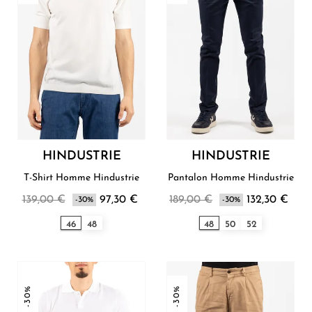
HINDUSTRIE
HINDUSTRIE
T-Shirt Homme Hindustrie
Pantalon Homme Hindustrie
139,00 €
97,30 €
189,00 €
132,30 €
-30%
-30%
46
48
48
50
52
-30%
-30%