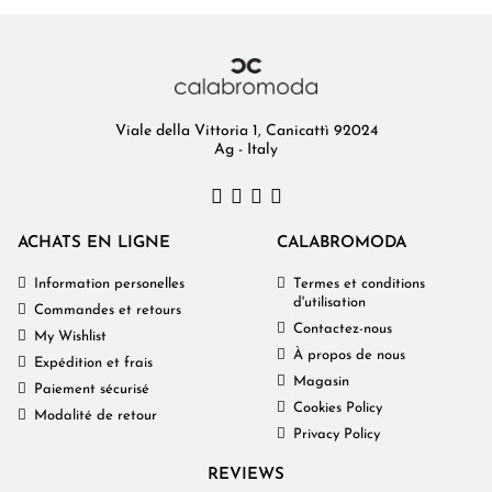
Viale della Vittoria 1, Canicattì 92024
Ag - Italy
ACHATS EN LIGNE
CALABROMODA
Information personelles
Termes et conditions
d'utilisation
Commandes et retours
Contactez-nous
My Wishlist
À propos de nous
Expédition et frais
Magasin
Paiement sécurisé
Cookies Policy
Modalité de retour
Privacy Policy
REVIEWS