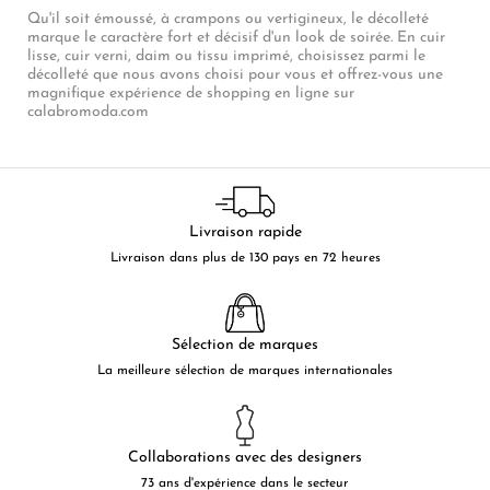
Qu'il soit émoussé, à crampons ou vertigineux, le décolleté
marque le caractère fort et décisif d'un look de soirée. En cuir
lisse, cuir verni, daim ou tissu imprimé, choisissez parmi le
décolleté que nous avons choisi pour vous et offrez-vous une
magnifique expérience de shopping en ligne sur
calabromoda.com
Livraison rapide
Livraison dans plus de 130 pays en 72 heures
Sélection de marques
La meilleure sélection de marques internationales
Collaborations avec des designers
73 ans d'expérience dans le secteur