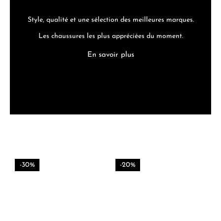
Style, qualité et une sélection des meilleures marques.
Les chaussures les plus appréciées du moment.
En savoir plus
-30%
-20%