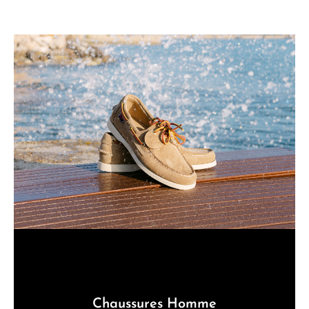
Chaussures Homme