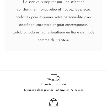
Laissez-vous inspirer par une sélection
constamment renouvelée et trouvez les pièces
parfaites pour exprimer votre personnalité avec
discrétion, caractère et goût contemporain.
Calabromoda est votre boutique en ligne de mode
homme de créateur.
Livraison rapide
Livraison dans plus de 130 pays en 72 heures