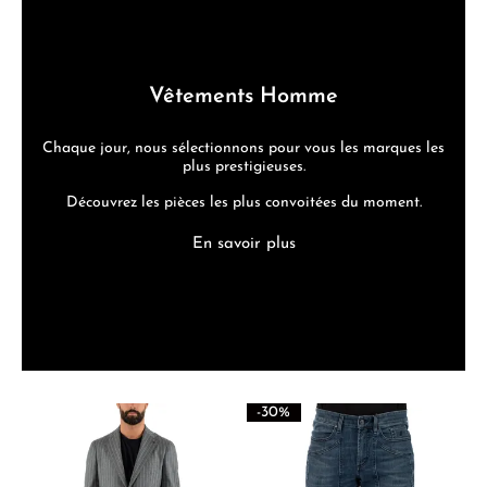
Vêtements Homme
Chaque jour, nous sélectionnons pour vous les marques les
plus prestigieuses.
Découvrez les pièces les plus convoitées du moment.
En savoir plus
-30%