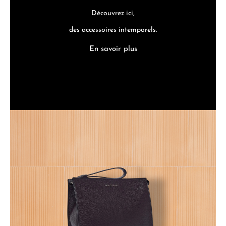
Découvrez ici,
des accessoires intemporels.
En savoir plus