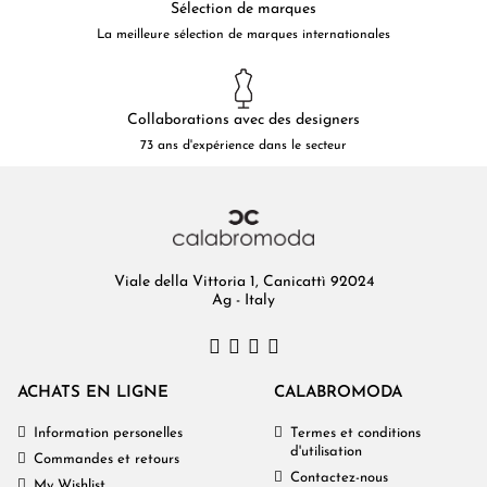
Sélection de marques
La meilleure sélection de marques internationales
Collaborations avec des designers
73 ans d'expérience dans le secteur
Viale della Vittoria 1, Canicattì 92024
Ag - Italy
ACHATS EN LIGNE
CALABROMODA
Information personelles
Termes et conditions
d'utilisation
Commandes et retours
Contactez-nous
My Wishlist