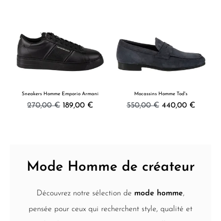
Sneakers Homme Emporio Armani
Mocassins Homme Tod's
270,00 €
189,00 €
550,00 €
440,00 €
Mode Homme de créateur
Découvrez notre sélection de
mode homme
,
pensée pour ceux qui recherchent style, qualité et