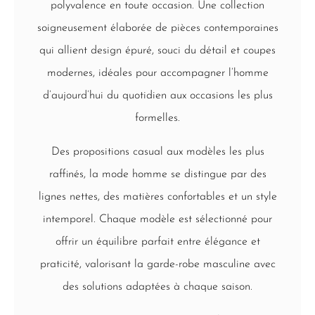
polyvalence en toute occasion. Une collection
soigneusement élaborée de pièces contemporaines
qui allient design épuré, souci du détail et coupes
modernes, idéales pour accompagner l’homme
d’aujourd’hui du quotidien aux occasions les plus
formelles.
Des propositions casual aux modèles les plus
raffinés, la mode homme se distingue par des
lignes nettes, des matières confortables et un style
intemporel. Chaque modèle est sélectionné pour
offrir un équilibre parfait entre élégance et
praticité, valorisant la garde-robe masculine avec
des solutions adaptées à chaque saison.