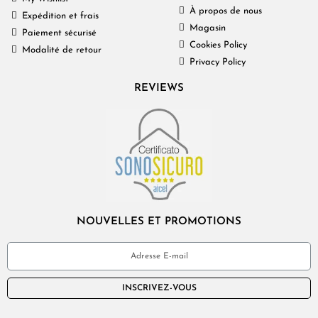
À propos de nous
Expédition et frais
Magasin
Paiement sécurisé
Cookies Policy
Modalité de retour
Privacy Policy
REVIEWS
NOUVELLES ET PROMOTIONS
INSCRIVEZ-VOUS