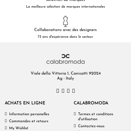
La meilleure sélection de marques internationales
Collaborations avec des designers
73 ans d'expérience dans le secteur
Viale della Vittoria 1, Canicattì 92024
Ag - Italy
ACHATS EN LIGNE
CALABROMODA
Information personelles
Termes et conditions
d'utilisation
Commandes et retours
Contactez-nous
My Wishlist