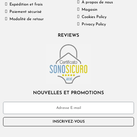
À propos de nous
Expédition et frais
Magasin
Paiement sécurisé
Cookies Policy
Modalité de retour
Privacy Policy
REVIEWS
NOUVELLES ET PROMOTIONS
INSCRIVEZ-VOUS