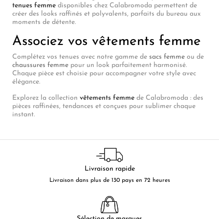
tenues femme
disponibles chez Calabromoda permettent de
créer des looks raffinés et polyvalents, parfaits du bureau aux
moments de détente.
Associez vos vêtements femme
Complétez vos tenues avec notre gamme de
sacs femme
ou de
chaussures femme
pour un look parfaitement harmonisé.
Chaque pièce est choisie pour accompagner votre style avec
élégance.
Explorez la collection
vêtements femme
de Calabromoda : des
pièces raffinées, tendances et conçues pour sublimer chaque
instant.
Livraison rapide
Livraison dans plus de 130 pays en 72 heures
Sélection de marques