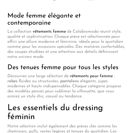
Mode femme élégante et
contemporaine
La collection
vêtements femme
de Calabromoda réunit style,
qualité et sophistication. Chaque pièce est sélectionnée pour
offrir une allure moderne et féminine, idéale pour le quotidien
comme pour les occasions spéciales. Des matières confortables,
des coupes étudiées et une attention aux détails définissent
notre univers mode.
Des tenues femme pour tous les styles
Découvrez une large sélection de
vêtements pour femme
:
robes
fluides ou structurées,
pantalons
élégants, jupes
modernes et hauts indispensables. Chaque catégorie propose
des modèles pensés pour sublimer la silhouette, que vous
aimiez un style chic, casual ou tendance.
Les essentiels du dressing
féminin
Notre sélection inclut également des pièces clés comme les
chemisiers, pulls, vestes légères et tenues du quotidien. Les