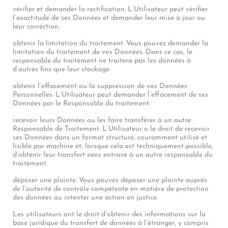
vérifier et demander la rectification. L’Utilisateur peut vérifier
l’exactitude de ses Données et demander leur mise à jour ou
leur correction.
obtenir la limitation du traitement. Vous pouvez demander la
limitation du traitement de vos Données. Dans ce cas, le
responsable du traitement ne traitera pas les données à
d’autres fins que leur stockage.
obtenir l’effacement ou la suppression de vos Données
Personnelles. L’Utilisateur peut demander l’effacement de ses
Données par le Responsable du traitement.
recevoir leurs Données ou les faire transférer à un autre
Responsable de Traitement. L’Utilisateur a le droit de recevoir
ses Données dans un format structuré, couramment utilisé et
lisible par machine et, lorsque cela est techniquement possible,
d’obtenir leur transfert sans entrave à un autre responsable du
traitement.
déposer une plainte. Vous pouvez déposer une plainte auprès
de l’autorité de contrôle compétente en matière de protection
des données ou intenter une action en justice.
Les utilisateurs ont le droit d’obtenir des informations sur la
base juridique du transfert de données à l’étranger, y compris