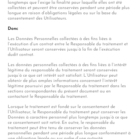
longtemps que l’exige la finalité pour laquelle elles ont été
collectées et peuvent être conservées pendant une période plus
longue en raison d’obligations légales ou sur la base du
consentement des Utilisateurs.
Donc
Les Données Personnelles collectées à des fins liées à
l’exécution d’un contrat entre le Responsable du traitement et
l’Utilisateur seront conservées jusqu’à la fin de l’exécution
dudit contrat.
Les données personnelles collectées à des fins liées à l’intérêt
légitime du responsable du traitement seront conservées
jusqu’à ce que cet intérêt soit satisfait. L’Utilisateur peut
obtenir de plus amples informations concernant l’intérêt
légitime poursuivi par le Responsable du traitement dans les
sections correspondantes du présent document ou en
contactant le Responsable du traitement.
Lorsque le traitement est fondé sur le consentement de
l’Utilisateur, le Responsable du traitement peut conserver les
Données à caractère personnel plus longtemps jusqu’à ce que
ce consentement soit retiré. En outre, le responsable du
traitement peut être tenu de conserver les données
personnelles pendant une période plus longue conformément à
une obligation légale ou sur ordre d’une autorité.