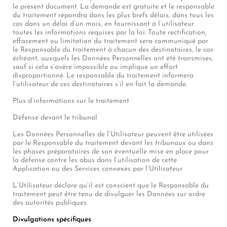
le présent document. La demande est gratuite et le responsable
du traitement répondra dans les plus brefs délais, dans tous les
cas dans un délai d’un mois, en fournissant à l’utilisateur
toutes les informations requises par la loi. Toute rectification,
effacement ou limitation du traitement sera communiqué par
le Responsable du traitement à chacun des destinataires, le cas
échéant, auxquels les Données Personnelles ont été transmises,
sauf si cela s’avère impossible ou implique un effort
disproportionné. Le responsable du traitement informera
l’utilisateur de ces destinataires s’il en fait la demande.
Plus d’informations sur le traitement
Défense devant le tribunal
Les Données Personnelles de l’Utilisateur peuvent être utilisées
par le Responsable du traitement devant les tribunaux ou dans
les phases préparatoires de son éventuelle mise en place pour
la défense contre les abus dans l’utilisation de cette
Application ou des Services connexes par l’Utilisateur.
L’Utilisateur déclare qu’il est conscient que le Responsable du
traitement peut être tenu de divulguer les Données sur ordre
des autorités publiques.
Divulgations spécifiques