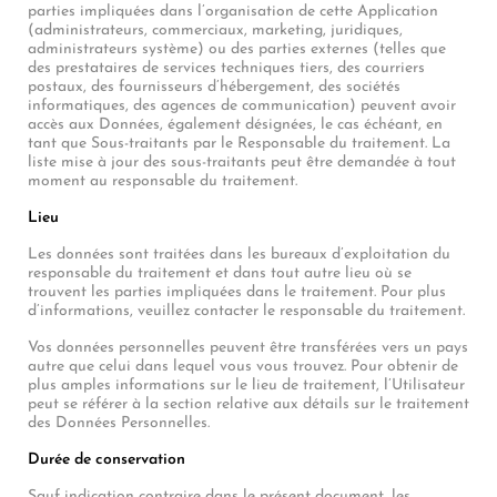
parties impliquées dans l’organisation de cette Application
(administrateurs, commerciaux, marketing, juridiques,
administrateurs système) ou des parties externes (telles que
des prestataires de services techniques tiers, des courriers
postaux, des fournisseurs d’hébergement, des sociétés
informatiques, des agences de communication) peuvent avoir
accès aux Données, également désignées, le cas échéant, en
tant que Sous-traitants par le Responsable du traitement. La
liste mise à jour des sous-traitants peut être demandée à tout
moment au responsable du traitement.
Lieu
Les données sont traitées dans les bureaux d’exploitation du
responsable du traitement et dans tout autre lieu où se
trouvent les parties impliquées dans le traitement. Pour plus
d’informations, veuillez contacter le responsable du traitement.
Vos données personnelles peuvent être transférées vers un pays
autre que celui dans lequel vous vous trouvez. Pour obtenir de
plus amples informations sur le lieu de traitement, l’Utilisateur
peut se référer à la section relative aux détails sur le traitement
des Données Personnelles.
Durée de conservation
Sauf indication contraire dans le présent document, les