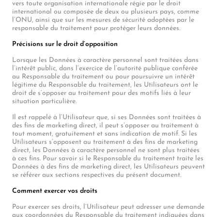
vers toute organisation internationale régie par le droit
international ou composée de deux ou plusieurs pays, comme
l’ONU, ainsi que sur les mesures de sécurité adoptées par le
responsable du traitement pour protéger leurs données.
Précisions sur le droit d’opposition
Lorsque les Données à caractère personnel sont traitées dans
l’intérêt public, dans l’exercice de l’autorité publique conférée
au Responsable du traitement ou pour poursuivre un intérêt
légitime du Responsable du traitement, les Utilisateurs ont le
droit de s’opposer au traitement pour des motifs liés à leur
situation particulière.
Il est rappelé à l’Utilisateur que, si ses Données sont traitées à
des fins de marketing direct, il peut s’opposer au traitement à
tout moment, gratuitement et sans indication de motif. Si les
Utilisateurs s’opposent au traitement à des fins de marketing
direct, les Données à caractère personnel ne sont plus traitées
à ces fins. Pour savoir si le Responsable du traitement traite les
Données à des fins de marketing direct, les Utilisateurs peuvent
se référer aux sections respectives du présent document.
Comment exercer vos droits
Pour exercer ses droits, l’Utilisateur peut adresser une demande
aux coordonnées du Responsable du traitement indiquées dans