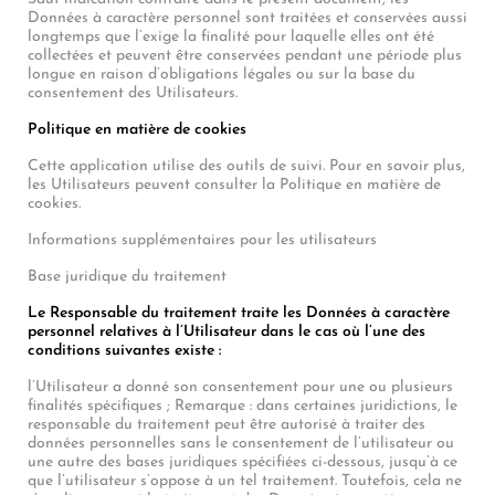
Données à caractère personnel sont traitées et conservées aussi
longtemps que l’exige la finalité pour laquelle elles ont été
collectées et peuvent être conservées pendant une période plus
longue en raison d’obligations légales ou sur la base du
consentement des Utilisateurs.
Politique en matière de cookies
Cette application utilise des outils de suivi. Pour en savoir plus,
les Utilisateurs peuvent consulter la Politique en matière de
cookies.
Informations supplémentaires pour les utilisateurs
Base juridique du traitement
Le Responsable du traitement traite les Données à caractère
personnel relatives à l’Utilisateur dans le cas où l’une des
conditions suivantes existe :
l’Utilisateur a donné son consentement pour une ou plusieurs
finalités spécifiques ; Remarque : dans certaines juridictions, le
responsable du traitement peut être autorisé à traiter des
données personnelles sans le consentement de l’utilisateur ou
une autre des bases juridiques spécifiées ci-dessous, jusqu’à ce
que l’utilisateur s’oppose à un tel traitement. Toutefois, cela ne