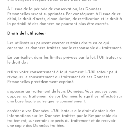
À l’issue de la période de conservation, les Données
Personnelles seront supprimées. Par conséquent, à l’issue de ce
délai, le droit d’accès, d’annulation, de rectification et le droit à
la portabilité des données ne pourront plus être exercés.
Droits de l’utilisateur
Les utilisateurs peuvent exercer certains droits en ce qui
concerne les données traitées par le responsable du traitement.
En particulier, dans les limites prévues par la loi, l’Utilisateur a
le droit de :
retirer votre consentement à tout moment. L’Utilisateur peut
révoquer le consentement au traitement de ses Données
Personnelles précédemment exprimé.
s’opposer au traitement de leurs Données. Vous pouvez vous
opposer au traitement de vos Données lorsqu’il est effectué sur
une base légale autre que le consentement.
accéder à vos Données. L’Utilisateur a le droit d’obtenir des
informations sur les Données traitées par le Responsable du
traitement, sur certains aspects du traitement et de recevoir
une copie des Données traitées.