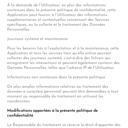
À la demande de l’Utilisateur, en plus des informations
contenues dans la présente politique de confidentialité, cette
Application peut fournir à l’Utilisateur des informations
supplémentaires et contextuelles concernant des Services
spécifiques, ou la collecte et le traitement des Données
Personnelles.
Journaux système et maintenance
Pour les besoins liés à l’exploitation et à la maintenance, cette
Application et tous les services tiers qu’elle utilise peuvent
collecter des journaux système, c’est-à-dire des fichiers qui
enregistrent les interactions et peuvent également contenir des
Données Personnelles, telles que l’adresse IP de l’Utilisateur.
Informations non contenues dans la présente politique
De plus amples informations relatives au traitement des
données à caractère personnel peuvent être demandées à tout
moment au responsable du traitement en utilisant les
coordonnées.
Modifications apportées à la présente politique de
confidentialité
Le Responsable du traitement se réserve le droit d’apporter des