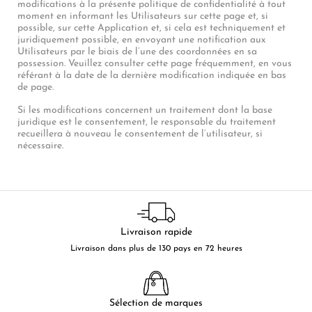
modifications à la présente politique de confidentialité à tout
moment en informant les Utilisateurs sur cette page et, si
possible, sur cette Application et, si cela est techniquement et
juridiquement possible, en envoyant une notification aux
Utilisateurs par le biais de l’une des coordonnées en sa
possession. Veuillez consulter cette page fréquemment, en vous
référant à la date de la dernière modification indiquée en bas
de page.
Si les modifications concernent un traitement dont la base
juridique est le consentement, le responsable du traitement
recueillera à nouveau le consentement de l’utilisateur, si
nécessaire.
Livraison rapide
Livraison dans plus de 130 pays en 72 heures
Sélection de marques