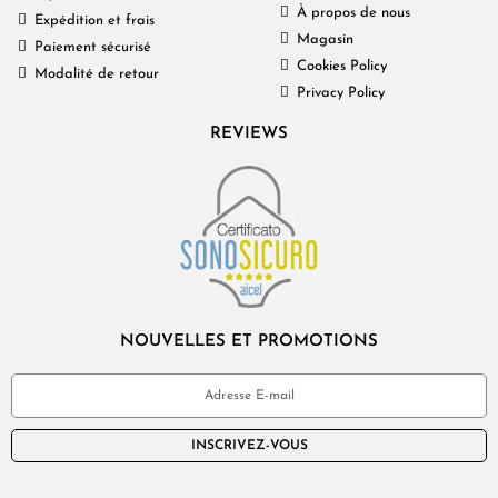
À propos de nous
Expédition et frais
Magasin
Paiement sécurisé
Cookies Policy
Modalité de retour
Privacy Policy
REVIEWS
NOUVELLES ET PROMOTIONS
INSCRIVEZ-VOUS