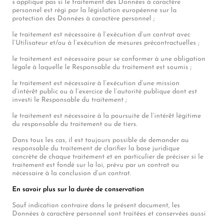
s’applique pas si le traitement des Données à caractère
personnel est régi par la législation européenne sur la
protection des Données à caractère personnel ;
le traitement est nécessaire à l’exécution d’un contrat avec
l’Utilisateur et/ou à l’exécution de mesures précontractuelles ;
le traitement est nécessaire pour se conformer à une obligation
légale à laquelle le Responsable du traitement est soumis ;
le traitement est nécessaire à l’exécution d’une mission
d’intérêt public ou à l’exercice de l’autorité publique dont est
investi le Responsable du traitement ;
le traitement est nécessaire à la poursuite de l’intérêt légitime
du responsable du traitement ou de tiers.
Dans tous les cas, il est toujours possible de demander au
responsable du traitement de clarifier la base juridique
concrète de chaque traitement et en particulier de préciser si le
traitement est fondé sur la loi, prévu par un contrat ou
nécessaire à la conclusion d’un contrat.
En savoir plus sur la durée de conservation
Sauf indication contraire dans le présent document, les
Données à caractère personnel sont traitées et conservées aussi