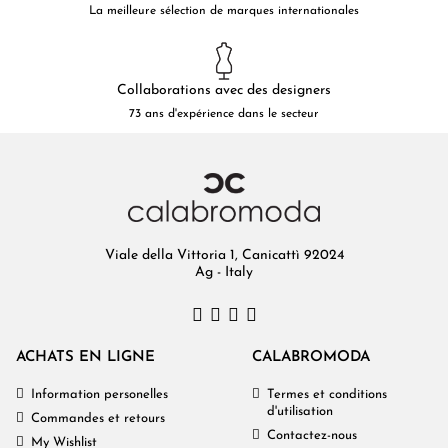
La meilleure sélection de marques internationales
Collaborations avec des designers
73 ans d'expérience dans le secteur
Viale della Vittoria 1, Canicattì 92024
Ag - Italy
ACHATS EN LIGNE
CALABROMODA
Information personelles
Termes et conditions
d'utilisation
Commandes et retours
Contactez-nous
My Wishlist