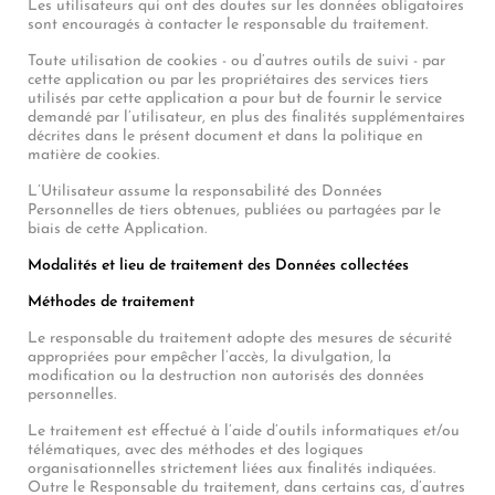
Les utilisateurs qui ont des doutes sur les données obligatoires
sont encouragés à contacter le responsable du traitement.
Toute utilisation de cookies - ou d’autres outils de suivi - par
cette application ou par les propriétaires des services tiers
utilisés par cette application a pour but de fournir le service
demandé par l’utilisateur, en plus des finalités supplémentaires
décrites dans le présent document et dans la politique en
matière de cookies.
L’Utilisateur assume la responsabilité des Données
Personnelles de tiers obtenues, publiées ou partagées par le
biais de cette Application.
Modalités et lieu de traitement des Données collectées
Méthodes de traitement
Le responsable du traitement adopte des mesures de sécurité
appropriées pour empêcher l’accès, la divulgation, la
modification ou la destruction non autorisés des données
personnelles.
Le traitement est effectué à l’aide d’outils informatiques et/ou
télématiques, avec des méthodes et des logiques
organisationnelles strictement liées aux finalités indiquées.
Outre le Responsable du traitement, dans certains cas, d’autres