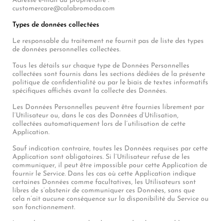
Adresse e-mail du propriétaire :
customercare@calabromoda.com
Types de données collectées
Le responsable du traitement ne fournit pas de liste des types
de données personnelles collectées.
Tous les détails sur chaque type de Données Personnelles
collectées sont fournis dans les sections dédiées de la présente
politique de confidentialité ou par le biais de textes informatifs
spécifiques affichés avant la collecte des Données.
Les Données Personnelles peuvent être fournies librement par
l’Utilisateur ou, dans le cas des Données d’Utilisation,
collectées automatiquement lors de l’utilisation de cette
Application.
Sauf indication contraire, toutes les Données requises par cette
Application sont obligatoires. Si l’Utilisateur refuse de les
communiquer, il peut être impossible pour cette Application de
fournir le Service. Dans les cas où cette Application indique
certaines Données comme facultatives, les Utilisateurs sont
libres de s’abstenir de communiquer ces Données, sans que
cela n’ait aucune conséquence sur la disponibilité du Service ou
son fonctionnement.