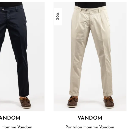
-30%
ANDOM
VANDOM
Pantalon Homme Vandom
Pantalon Homme Vandom