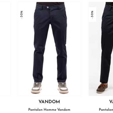
-30%
-30%
VANDOM
V
Pantalon Homme Vandom