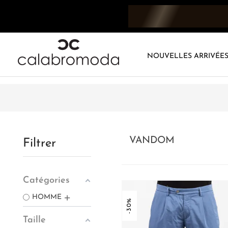
NOUVELLES ARRIVÉE
VANDOM
Filtrer
Catégories
HOMME
-30%
Taille