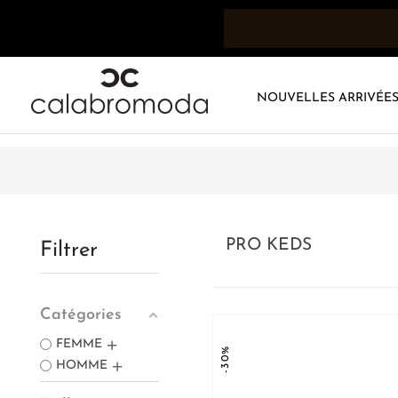
NOUVELLES ARRIVÉE
PRO KEDS
Filtrer
Catégories
FEMME
-30%
HOMME