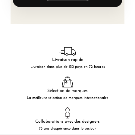
Livraison rapide
Livraison dans plus de 130 pays en 72 heures
Sélection de marques
La meilleure sélection de marques internationales
Collaborations avec des designers
73 ans d'expérience dans le secteur