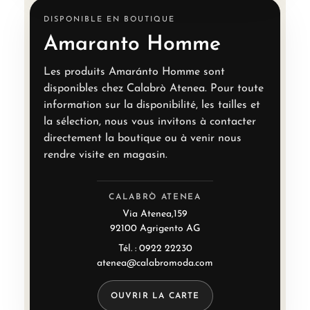
DISPONIBLE EN BOUTIQUE
Amaranto Homme
Les produits Amaránto Homme sont
disponibles chez Calabrò Atenea. Pour toute
information sur la disponibilité, les tailles et
la sélection, nous vous invitons à contacter
directement la boutique ou à venir nous
rendre visite en magasin.
CALABRÒ ATENEA
Via Atenea,159
92100 Agrigento AG
Tél. : 0922 22230
atenea@calabromoda.com
OUVRIR LA CARTE