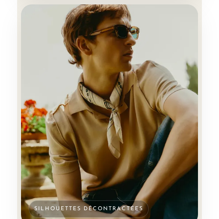
SILHOUETTES DÉCONTRACTÉES