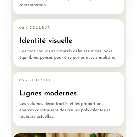
contemporain.
02 / COULEUR
Identité visuelle
Les tons chauds et naturels définissent des looks
équilibrés, pensés pour être portés avec simplicité.
03 / SILHOUETTE
Lignes modernes
Les volumes décontractés et les proportions
épurées construisent des tenues polyvalentes et
toujours actuelles.