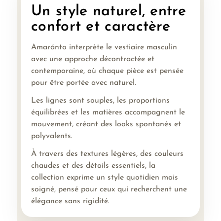
Un style naturel, entre
confort et caractère
Amaránto interprète le vestiaire masculin
avec une approche décontractée et
contemporaine, où chaque pièce est pensée
pour être portée avec naturel.
Les lignes sont souples, les proportions
équilibrées et les matières accompagnent le
mouvement, créant des looks spontanés et
polyvalents.
À travers des textures légères, des couleurs
chaudes et des détails essentiels, la
collection exprime un style quotidien mais
soigné, pensé pour ceux qui recherchent une
élégance sans rigidité.