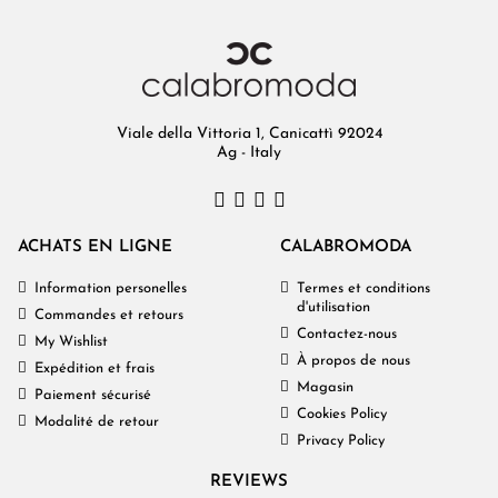
Viale della Vittoria 1, Canicattì 92024
Ag - Italy
ACHATS EN LIGNE
CALABROMODA
Information personelles
Termes et conditions
d'utilisation
Commandes et retours
Contactez-nous
My Wishlist
À propos de nous
Expédition et frais
Magasin
Paiement sécurisé
Cookies Policy
Modalité de retour
Privacy Policy
REVIEWS