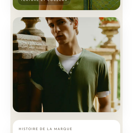
TEXTURE ET COULEUR
HISTOIRE DE LA MARQUE