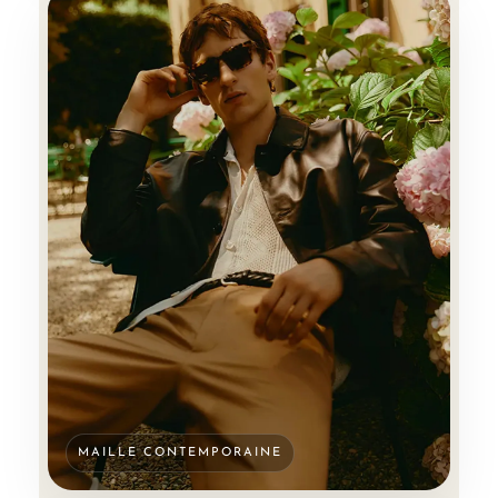
MAILLE CONTEMPORAINE