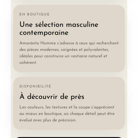
EN BOUTIQUE
Une sélection masculine
contemporaine
Amaránto Homme s’adresse à ceux qui recherchent
des pièces modernes, soignées et polyvalentes,
idéales pour construire un vestiaire naturel et
cohérent.
DISPONIBILITÉ
À découvrir de près
Les couleurs, les textures et la coupe s’apprécient
au mieux en boutique, où chaque détail peut être
évalué avec plus de précision.