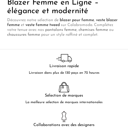
Blazer Femme en Ligne –
élégance et modernité
Découvrez notre sélection de
blazer pour femme
,
veste blazer
femme
et
veste femme tweed
sur Calabromoda. Complétez
votre tenue avec nos
pantalons femme
,
chemises femme
ou
chaussures femme
pour un style raffiné et complet.
Livraison rapide
Livraison dans plus de 130 pays en 72 heures
Sélection de marques
La meilleure sélection de marques internationales
Collaborations avec des designers