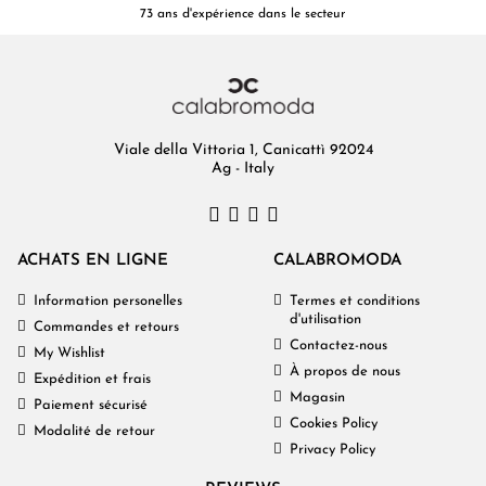
73 ans d'expérience dans le secteur
Viale della Vittoria 1, Canicattì 92024
Ag - Italy
ACHATS EN LIGNE
CALABROMODA
Information personelles
Termes et conditions
d'utilisation
Commandes et retours
Contactez-nous
My Wishlist
À propos de nous
Expédition et frais
Magasin
Paiement sécurisé
Cookies Policy
Modalité de retour
Privacy Policy