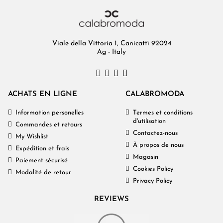
Viale della Vittoria 1, Canicattì 92024
Ag - Italy
ACHATS EN LIGNE
CALABROMODA
Information personelles
Termes et conditions
d'utilisation
Commandes et retours
Contactez-nous
My Wishlist
À propos de nous
Expédition et frais
Magasin
Paiement sécurisé
Cookies Policy
Modalité de retour
Privacy Policy
REVIEWS