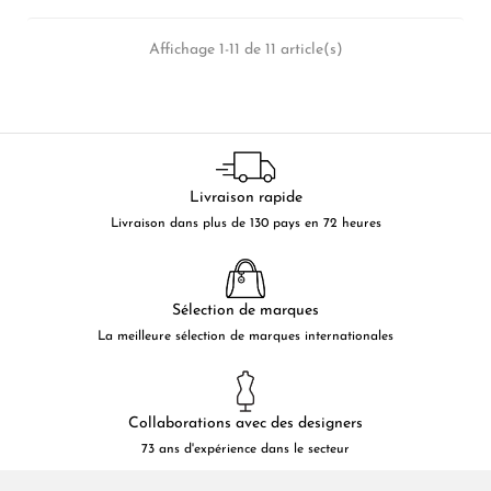
Affichage 1-11 de 11 article(s)
Livraison rapide
Livraison dans plus de 130 pays en 72 heures
Sélection de marques
La meilleure sélection de marques internationales
Collaborations avec des designers
73 ans d'expérience dans le secteur