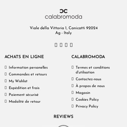
Viale della Vittoria 1, Canicattì 92024
Ag - Italy
ACHATS EN LIGNE
CALABROMODA
Information personelles
Termes et conditions
d'utilisation
Commandes et retours
Contactez-nous
My Wishlist
À propos de nous
Expédition et frais
Magasin
Paiement sécurisé
Cookies Policy
Modalité de retour
Privacy Policy
REVIEWS