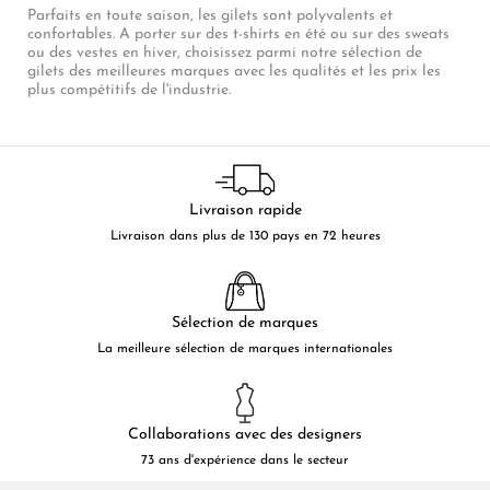
Parfaits en toute saison, les gilets sont polyvalents et
confortables. A porter sur des t-shirts en été ou sur des sweats
ou des vestes en hiver, choisissez parmi notre sélection de
gilets des meilleures marques avec les qualités et les prix les
plus compétitifs de l'industrie.
Livraison rapide
Livraison dans plus de 130 pays en 72 heures
Sélection de marques
La meilleure sélection de marques internationales
Collaborations avec des designers
73 ans d'expérience dans le secteur