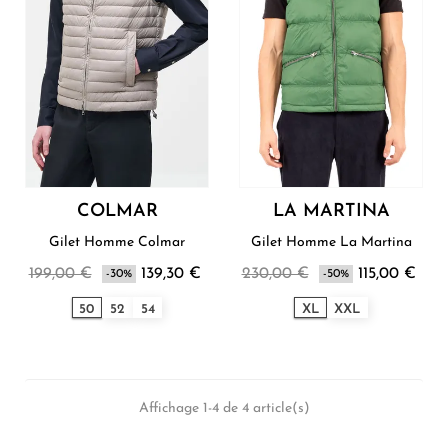
COLMAR
LA MARTINA
Gilet Homme Colmar
Gilet Homme La Martina
199,00 €
139,30 €
230,00 €
115,00 €
-30%
-50%
50
52
54
XL
XXL
Affichage 1-4 de 4 article(s)