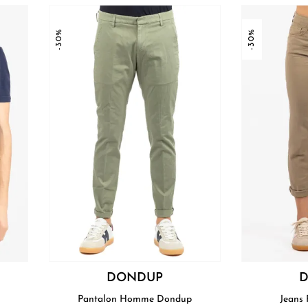
-30%
-30%
DONDUP
Pantalon Homme Dondup
Jeans