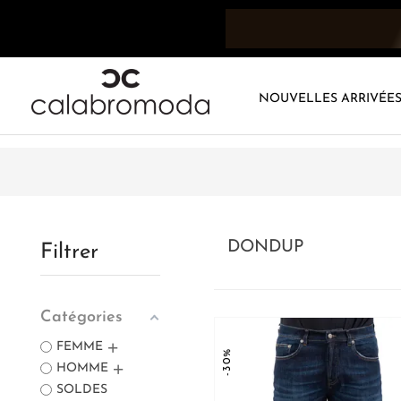
NOUVELLES ARRIVÉE
DONDUP
Filtrer
Catégories
FEMME
-30%
HOMME
SOLDES