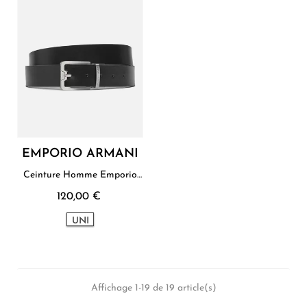
EMPORIO ARMANI
Ceinture Homme Emporio
Armani
120,00 €
UNI
Affichage 1-19 de 19 article(s)