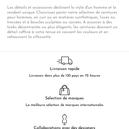
Les détails et accessoires déclinent le style d'un homme et le
rendent unique. Choisissez parmi notre sélection de ceintures
pour hommes, en cuir ou en matières synthétiques, lisses ou
tressées et à boucles sculptées ou carrées. A associer à des
looks décontractés ou plus élégants, les ceintures donnent un
détail raffiné à votre tenue en cassant les couleurs et en
rehaussant la silhouette.
Livraison rapide
Livraison dans plus de 130 pays en 72 heures
Sélection de marques
La meilleure sélection de marques internationales
Collaborations avec des designers