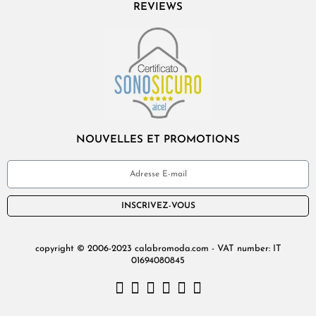
REVIEWS
NOUVELLES ET PROMOTIONS
INSCRIVEZ-VOUS
copyright © 2006-2023 calabromoda.com - VAT number: IT
01694080845