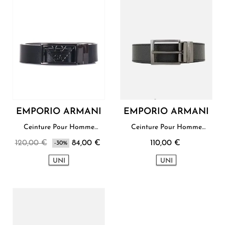
EMPORIO ARMANI
EMPORIO ARMANI
Ceinture Pour Homme
Ceinture Pour Homme
Emporio Armani
Emporio Armani
120,00 €
84,00 €
110,00 €
-30%
UNI
UNI