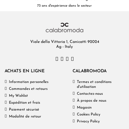
73 ans d'expérience dans le secteur
Viale della Vittoria 1, Canicattì 92024
Ag - Italy
ACHATS EN LIGNE
CALABROMODA
Information personelles
Termes et conditions
d'utilisation
Commandes et retours
Contactez-nous
My Wishlist
À propos de nous
Expédition et frais
Magasin
Paiement sécurisé
Cookies Policy
Modalité de retour
Privacy Policy