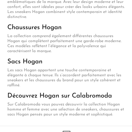
emblématiques de la marque. Avec leur design moderne et leur
confort, elles sont idéales pour créer des looks urbains élégants.
Les sneakers Hogan combinent style contemporain et identité
distinctive.
Chaussures Hogan
La collection comprend également différentes chaussures
Hogan qui complètent parfaitement une garde-robe moderne.
Ces modèles reflètent l’élégance et la polyvalence qui
caractérisent la marque.
Sacs Hogan
Les sacs Hogan apportent une touche contemporaine et
élégante à chaque tenue. Ils s’accordent parfaitement avec les
sneakers et les chaussures du brand pour un style cohérent et
raffiné.
Découvrez Hogan sur Calabromoda
Sur Calabromoda vous pouvez découvrir la collection Hogan
homme et femme avec une sélection de sneakers, chaussures et
sacs Hogan pensés pour un style moderne et sophistiqué.