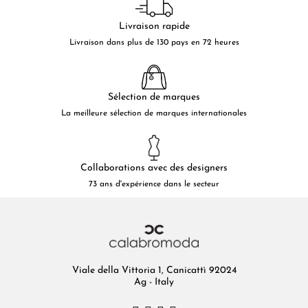
Livraison rapide
Livraison dans plus de 130 pays en 72 heures
Sélection de marques
La meilleure sélection de marques internationales
Collaborations avec des designers
73 ans d'expérience dans le secteur
Viale della Vittoria 1, Canicattì 92024
Ag - Italy