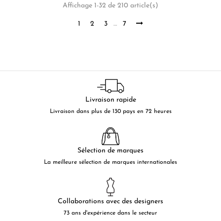
Affichage 1-32 de 210 article(s)
1
2
3
…
7
Livraison rapide
Livraison dans plus de 130 pays en 72 heures
Sélection de marques
La meilleure sélection de marques internationales
Collaborations avec des designers
73 ans d'expérience dans le secteur