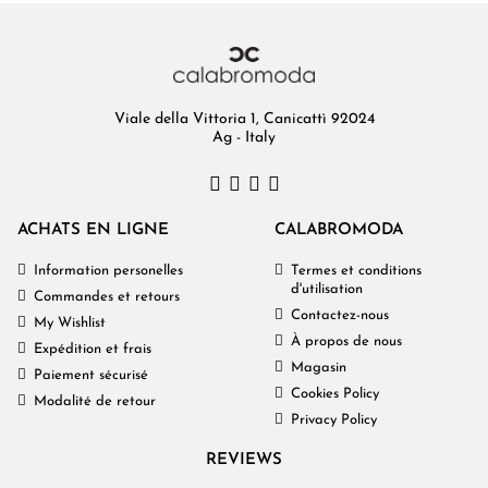
Viale della Vittoria 1, Canicattì 92024
Ag - Italy
ACHATS EN LIGNE
CALABROMODA
Information personelles
Termes et conditions
d'utilisation
Commandes et retours
Contactez-nous
My Wishlist
À propos de nous
Expédition et frais
Magasin
Paiement sécurisé
Cookies Policy
Modalité de retour
Privacy Policy
REVIEWS