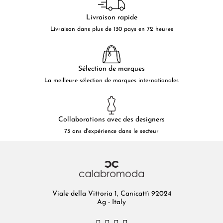
Livraison rapide
Livraison dans plus de 130 pays en 72 heures
Sélection de marques
La meilleure sélection de marques internationales
Collaborations avec des designers
73 ans d'expérience dans le secteur
Viale della Vittoria 1, Canicattì 92024
Ag - Italy