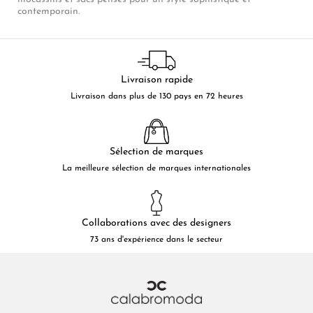
contemporain.
Livraison rapide
Livraison dans plus de 130 pays en 72 heures
Sélection de marques
La meilleure sélection de marques internationales
Collaborations avec des designers
73 ans d'expérience dans le secteur