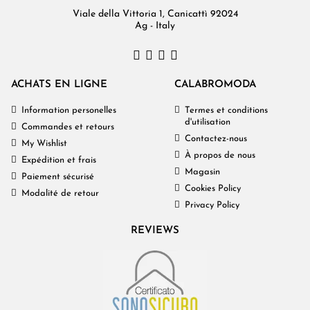
Viale della Vittoria 1, Canicattì 92024
Ag - Italy
ACHATS EN LIGNE
CALABROMODA
Information personelles
Termes et conditions
d'utilisation
Commandes et retours
Contactez-nous
My Wishlist
À propos de nous
Expédition et frais
Magasin
Paiement sécurisé
Cookies Policy
Modalité de retour
Privacy Policy
REVIEWS