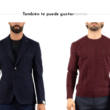
También te puede gustar
VENTAS