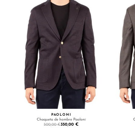
PAOLONI
Chaqueta de hombre Paoloni
350,00 €
500,00 €