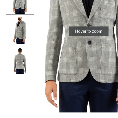
Hover to zoom