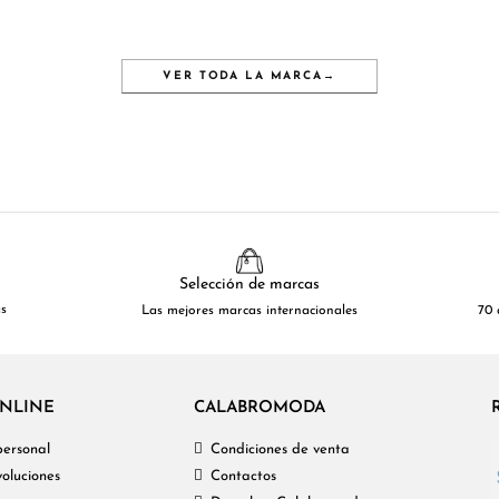
VER TODA LA MARCA
→
Selección de marcas
as
Las mejores marcas internacionales
70 
NLINE
CALABROMODA
personal
Condiciones de venta
oluciones
Contactos