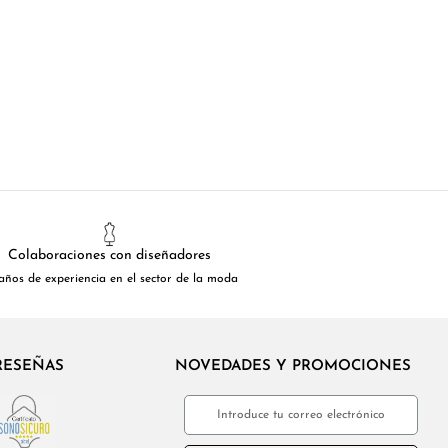
Colaboraciones con diseñadores
años de experiencia en el sector de la moda
RESEÑAS
NOVEDADES Y PROMOCIONES