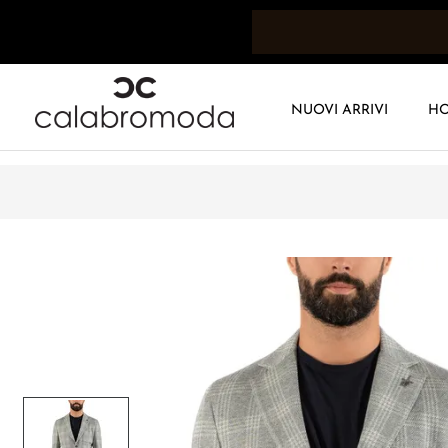
NUOVI ARRIVI
H