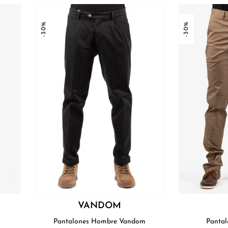
-30%
-30%
VANDOM
Pantalones Hombre Vandom
Pantal