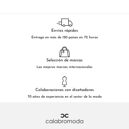
Envíos rápidos
Entrega en más de 150 países en 72 horas
Selección de marcas
Las mejores marcas internacionales
Colaboraciones con diseñadores
70 años de experiencia en el sector de la moda