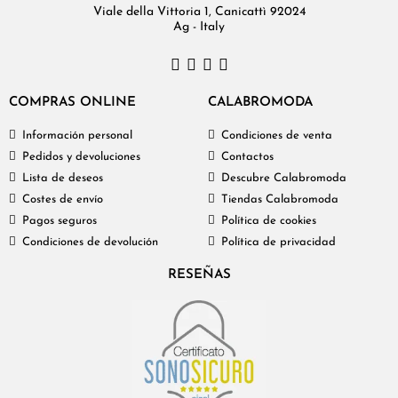
Viale della Vittoria 1, Canicattì 92024
Ag - Italy
COMPRAS ONLINE
CALABROMODA
Información personal
Condiciones de venta
Pedidos y devoluciones
Contactos
Lista de deseos
Descubre Calabromoda
Costes de envío
Tiendas Calabromoda
Pagos seguros
Política de cookies
Condiciones de devolución
Política de privacidad
RESEÑAS