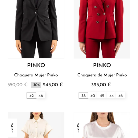
PINKO
PINKO
Chaqueta Mujer Pinko
Chaqueta de Mujer Pinko
350,00 €
245,00 €
395,00 €
-30%
42
46
38
40
42
44
46
-30%
-30%