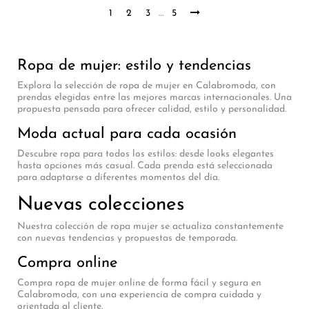
1
2
3
…
5
Ropa de mujer: estilo y tendencias
Explora la selección de ropa de mujer en Calabromoda, con
prendas elegidas entre las mejores marcas internacionales. Una
propuesta pensada para ofrecer calidad, estilo y personalidad.
Moda actual para cada ocasión
Descubre ropa para todos los estilos: desde looks elegantes
hasta opciones más casual. Cada prenda está seleccionada
para adaptarse a diferentes momentos del día.
Nuevas colecciones
Nuestra colección de ropa mujer se actualiza constantemente
con nuevas tendencias y propuestas de temporada.
Compra online
Compra ropa de mujer online de forma fácil y segura en
Calabromoda, con una experiencia de compra cuidada y
orientada al cliente.