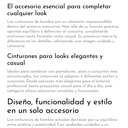
El accesorio esencial para completar
cualquier look
Los cinturones de hombre son un elemento imprescindible
dentro del armario masculino. Más allá de su función práctica,
aportan equilibrio y definición al conjunto, completando
estilismos tanto formales como casual. Su presencia marca la
diferencia en los detalles, reforzando una imagen cuidada y
coherente.
Cinturones para looks elegantes y
casual
Ideales para combinar con pantalones, jeans o conjuntos más
estructurados, los cinturones se adaptan a diferentes estilos y
ocasiones. Desde opciones más elegantes para el entorno
profesional hasta propuestas casual para el día a día, esta
categoría ofrece soluciones versátiles y funcionales.
Diseño, funcionalidad y estilo
en un solo accesorio
Los cinturones de hombre actuales destacan por su equilibrio
entre estética y practicidad. Con acabados cuidados y un