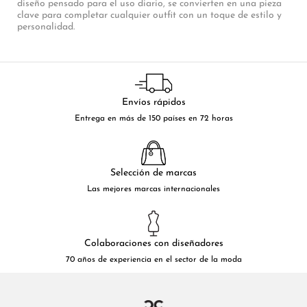
diseño pensado para el uso diario, se convierten en una pieza
clave para completar cualquier outfit con un toque de estilo y
personalidad.
Envíos rápidos
Entrega en más de 150 países en 72 horas
Selección de marcas
Las mejores marcas internacionales
Colaboraciones con diseñadores
70 años de experiencia en el sector de la moda