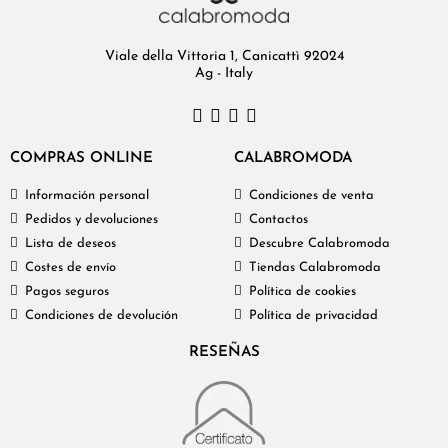
Viale della Vittoria 1, Canicattì 92024
Ag - Italy
COMPRAS ONLINE
CALABROMODA
Información personal
Condiciones de venta
Pedidos y devoluciones
Contactos
Lista de deseos
Descubre Calabromoda
Costes de envío
Tiendas Calabromoda
Pagos seguros
Política de cookies
Condiciones de devolución
Política de privacidad
RESEÑAS