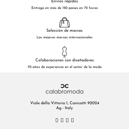
Envíos rápidos
Entrega en más de 150 países en 72 horas
Selección de marcas
Las mejores marcas internacionales
Colaboraciones con diseñadores
70 años de experiencia en el sector de la moda
Viale della Vittoria 1, Canicattì 92024
Ag - Italy