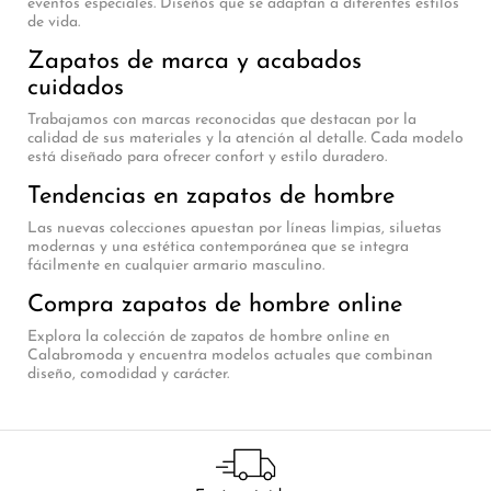
eventos especiales. Diseños que se adaptan a diferentes estilos
de vida.
Zapatos de marca y acabados
cuidados
Trabajamos con marcas reconocidas que destacan por la
calidad de sus materiales y la atención al detalle. Cada modelo
está diseñado para ofrecer confort y estilo duradero.
Tendencias en zapatos de hombre
Las nuevas colecciones apuestan por líneas limpias, siluetas
modernas y una estética contemporánea que se integra
fácilmente en cualquier armario masculino.
Compra zapatos de hombre online
Explora la colección de zapatos de hombre online en
Calabromoda y encuentra modelos actuales que combinan
diseño, comodidad y carácter.