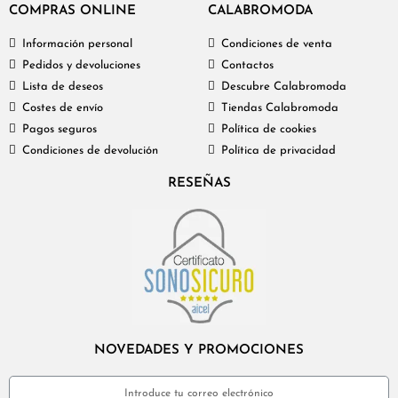
COMPRAS ONLINE
CALABROMODA
Información personal
Condiciones de venta
Pedidos y devoluciones
Contactos
Lista de deseos
Descubre Calabromoda
Costes de envío
Tiendas Calabromoda
Pagos seguros
Política de cookies
Condiciones de devolución
Política de privacidad
RESEÑAS
NOVEDADES Y PROMOCIONES