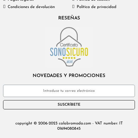
Condiciones de devolución
Política de privacidad
RESEÑAS
NOVEDADES Y PROMOCIONES
SUSCRÍBETE
copyright © 2006-2023 calabromoda.com - VAT number: IT
01694080845