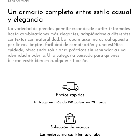
temporada.
Un armario completo entre estilo casual
y elegancia
La variedad de prendas permite crear desde outfits informales
hasta combinaciones más elegantes, adaptándose a diferentes
contextos con naturalidad. La ropa masculina actual apuesta
por líneas limpias, facilidad de combinación y una estética
cuidada, ofreciendo soluciones prácticas sin renunciar a una
identidad moderna. Una categoría pensada para quienes
buscan vestir bien en cualquier situación.
Envíos rápidos
Entrega en más de 150 países en 72 horas
Selección de marcas
Las mejores marcas internacionales