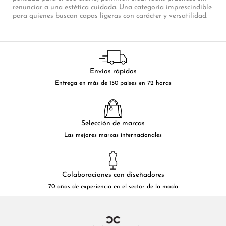
renunciar a una estética cuidada. Una categoría imprescindible
para quienes buscan capas ligeras con carácter y versatilidad.
Envíos rápidos
Entrega en más de 150 países en 72 horas
Selección de marcas
Las mejores marcas internacionales
Colaboraciones con diseñadores
70 años de experiencia en el sector de la moda