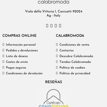
Viale della Vittoria 1, Canicattì 92024
Ag - Italy
COMPRAS ONLINE
CALABROMODA
Información personal
Condiciones de venta
Pedidos y devoluciones
Contactos
Lista de deseos
Descubre Calabromoda
Costes de envío
Tiendas Calabromoda
Pagos seguros
Política de cookies
Condiciones de devolución
Política de privacidad
RESEÑAS