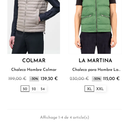
COLMAR
LA MARTINA
Chaleco Hombre Colmar
Chaleco para Hombre La
Martina
199,00 €
139,30 €
230,00 €
115,00 €
-30%
-50%
50
52
54
XL
XXL
Affichage 1-4 de 4 article(s)