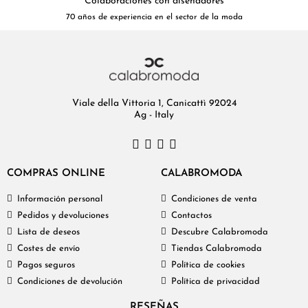
Colaboraciones con diseñadores
70 años de experiencia en el sector de la moda
Viale della Vittoria 1, Canicattì 92024
Ag - Italy
COMPRAS ONLINE
CALABROMODA
Información personal
Condiciones de venta
Pedidos y devoluciones
Contactos
Lista de deseos
Descubre Calabromoda
Costes de envío
Tiendas Calabromoda
Pagos seguros
Política de cookies
Condiciones de devolución
Política de privacidad
RESEÑAS