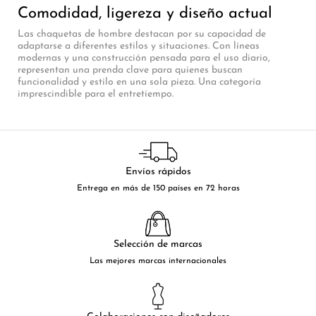
Comodidad, ligereza y diseño actual
Las chaquetas de hombre destacan por su capacidad de
adaptarse a diferentes estilos y situaciones. Con líneas
modernas y una construcción pensada para el uso diario,
representan una prenda clave para quienes buscan
funcionalidad y estilo en una sola pieza. Una categoría
imprescindible para el entretiempo.
Envíos rápidos
Entrega en más de 150 países en 72 horas
Selección de marcas
Las mejores marcas internacionales