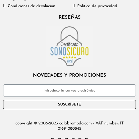
Condiciones de devolución
Política de privacidad
RESEÑAS
NOVEDADES Y PROMOCIONES
SUSCRÍBETE
copyright © 2006-2023 calabromoda.com - VAT number: IT
01694080845