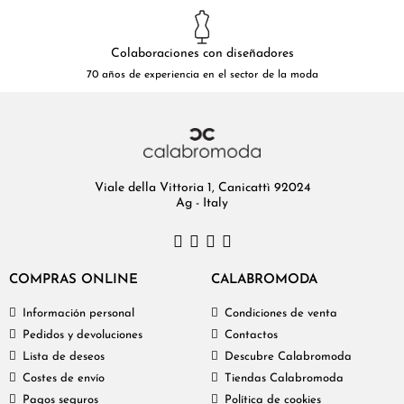
Colaboraciones con diseñadores
70 años de experiencia en el sector de la moda
Viale della Vittoria 1, Canicattì 92024
Ag - Italy
COMPRAS ONLINE
CALABROMODA
Información personal
Condiciones de venta
Pedidos y devoluciones
Contactos
Lista de deseos
Descubre Calabromoda
Costes de envío
Tiendas Calabromoda
Pagos seguros
Política de cookies