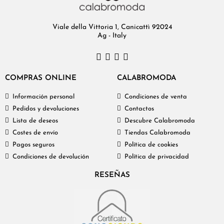
Viale della Vittoria 1, Canicattì 92024
Ag - Italy
COMPRAS ONLINE
CALABROMODA
Información personal
Condiciones de venta
Pedidos y devoluciones
Contactos
Lista de deseos
Descubre Calabromoda
Costes de envío
Tiendas Calabromoda
Pagos seguros
Política de cookies
Condiciones de devolución
Política de privacidad
RESEÑAS