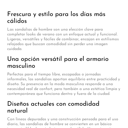
Frescura y estilo para los días más
cálidos
Las sandalias de hombre son una elección clave para
completar looks de verano con un enfoque actual y funcional.
Ligeras, versátiles y fáciles de combinar, encajan en estilismos
relajados que buscan comodidad sin perder una imagen
cuidada.
Una opción versátil para el armario
masculino
Perfectas para el tiempo libre, escapadas o jornadas
informales, las sandalias aportan equilibrio entre practicidad y
diseño. Su presencia en la moda masculina responde a una
necesidad real de confort, pero también a una estética limpia y
contemporánea que funciona dentro y fuera de la ciudad.
Diseños actuales con comodidad
natural
Con líneas depuradas y una construcción pensada para el uso
diario, las sandalias de hombre se convierten en un básico