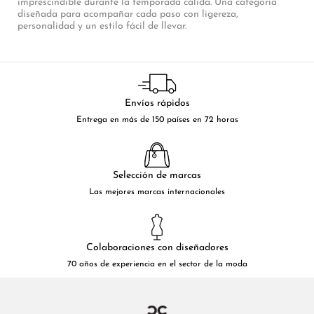
imprescindible durante la temporada cálida. Una categoría
diseñada para acompañar cada paso con ligereza,
personalidad y un estilo fácil de llevar.
Envíos rápidos
Entrega en más de 150 países en 72 horas
Selección de marcas
Las mejores marcas internacionales
Colaboraciones con diseñadores
70 años de experiencia en el sector de la moda