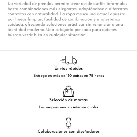
La variedad de prendas permite crear desde outfits informales
hasta combinaciones más elegantes, adaptándose a diferentes
contextos con naturalidad. La ropa masculina actual apuesta
por líneas limpias, facilidad de combinación y una estética
cuidada, ofreciendo soluciones prácticas sin renunciar a una
identidad moderna. Una categoría pensada para quienes
buscan vestir bien en cualquier situación.
Envíos rápidos
Entrega en más de 150 países en 72 horas
Selección de marcas
Las mejores marcas internacionales
Colaboraciones con diseñadores