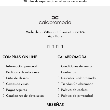
70 años de experiencia en el sector de la moda
Viale della Vittoria 1, Canicattì 92024
Ag - Italy
COMPRAS ONLINE
CALABROMODA
Información personal
Condiciones de venta
Pedidos y devoluciones
Contactos
Lista de deseos
Descubre Calabromoda
Costes de envío
Tiendas Calabromoda
Pagos seguros
Política de cookies
Condiciones de devolución
Política de privacidad
RESEÑAS