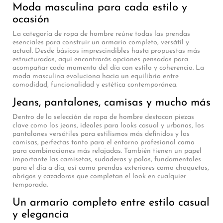
Moda masculina para cada estilo y
ocasión
La categoría de ropa de hombre reúne todas las prendas
esenciales para construir un armario completo, versátil y
actual. Desde básicos imprescindibles hasta propuestas más
estructuradas, aquí encontrarás opciones pensadas para
acompañar cada momento del día con estilo y coherencia. La
moda masculina evoluciona hacia un equilibrio entre
comodidad, funcionalidad y estética contemporánea.
Jeans, pantalones, camisas y mucho más
Dentro de la selección de ropa de hombre destacan piezas
clave como los jeans, ideales para looks casual y urbanos, los
pantalones versátiles para estilismos más definidos y las
camisas, perfectas tanto para el entorno profesional como
para combinaciones más relajadas. También tienen un papel
importante las camisetas, sudaderas y polos, fundamentales
para el día a día, así como prendas exteriores como chaquetas,
abrigos y cazadoras que completan el look en cualquier
temporada.
Un armario completo entre estilo casual
y elegancia