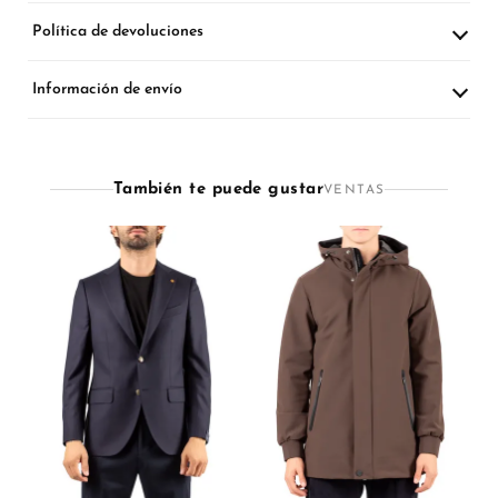
Política de devoluciones
Información de envío
También te puede gustar
VENTAS