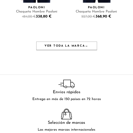
PAOLONI
PAOLONI
Chaqueta Hombre Paoloni
Chaqueta Hombre Paoloni
338,80 €
368,90 €
484,00 €
527,00 €
VER TODA LA MARCA
→
Envíos rápidos
Entrega en más de 150 países en 72 horas
Selección de marcas
Las mejores marcas internacionales