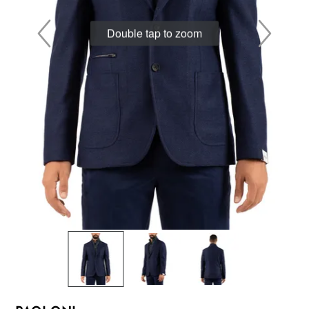
Double tap to zoom