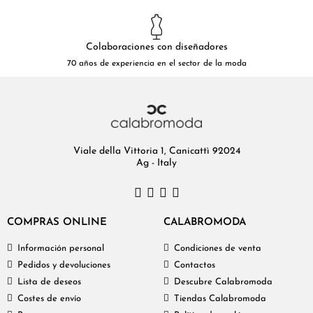
Colaboraciones con diseñadores
70 años de experiencia en el sector de la moda
Viale della Vittoria 1, Canicattì 92024
Ag - Italy
COMPRAS ONLINE
CALABROMODA
Información personal
Condiciones de venta
Pedidos y devoluciones
Contactos
Lista de deseos
Descubre Calabromoda
Costes de envío
Tiendas Calabromoda