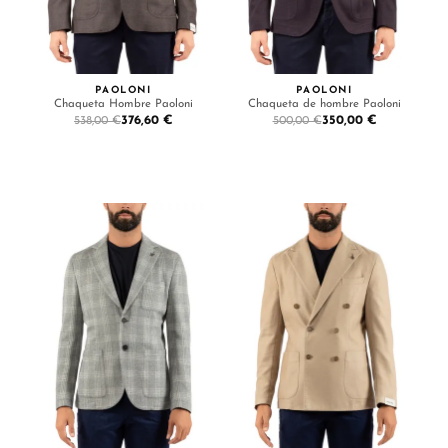
PAOLONI
PAOLONI
Chaqueta Hombre Paoloni
Chaqueta de hombre Paoloni
376,60 €
350,00 €
538,00 €
500,00 €