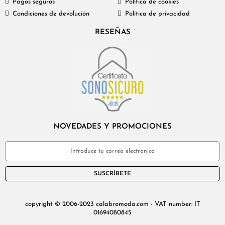
Pagos seguros
Política de cookies
Condiciones de devolución
Política de privacidad
RESEÑAS
NOVEDADES Y PROMOCIONES
SUSCRÍBETE
copyright © 2006-2023 calabromoda.com - VAT number: IT
01694080845