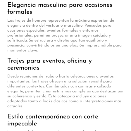
Elegancia masculina para ocasiones
formales
Los trajes de hombre representan la máxima expresión de
elegancia dentro del vestuario masculino. Pensados para
ocasiones especiales, eventos formales y entornos
profesionales, permiten proyectar una imagen cuidada y
sofisticada. Su estructura y diseño aportan equilibrio y
presencia, convirtiéndolos en una elección imprescindible para
momentos clave.
Trajes para eventos, oficina y
ceremonias
Desde reuniones de trabajo hasta celebraciones o eventos
importantes, los trajes ofrecen una solución versátil para
diferentes contextos. Combinados con camisas y calzado
elegante, permiten crear estilismos completos que destacan por
su coherencia y estilo. Esta categoría incluye opciones
adaptadas tanto a looks clásicos como a interpretaciones más
actuales.
Estilo contemporáneo con corte
impecable