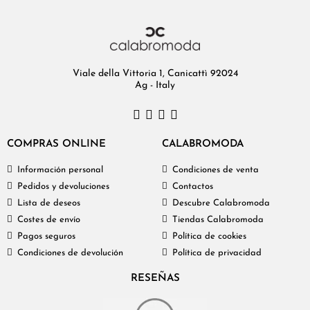
Viale della Vittoria 1, Canicattì 92024
Ag - Italy
COMPRAS ONLINE
CALABROMODA
Información personal
Condiciones de venta
Pedidos y devoluciones
Contactos
Lista de deseos
Descubre Calabromoda
Costes de envío
Tiendas Calabromoda
Pagos seguros
Política de cookies
Condiciones de devolución
Política de privacidad
RESEÑAS