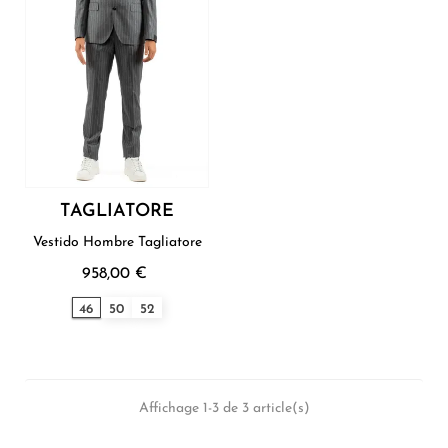
TAGLIATORE
Vestido Hombre Tagliatore
958,00 €
46
50
52
Affichage 1-3 de 3 article(s)