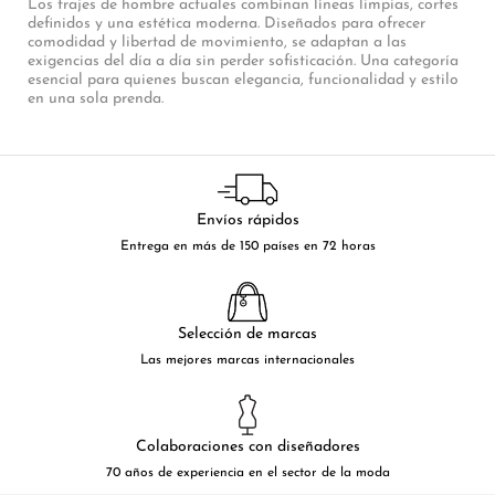
Los trajes de hombre actuales combinan líneas limpias, cortes
definidos y una estética moderna. Diseñados para ofrecer
comodidad y libertad de movimiento, se adaptan a las
exigencias del día a día sin perder sofisticación. Una categoría
esencial para quienes buscan elegancia, funcionalidad y estilo
en una sola prenda.
Envíos rápidos
Entrega en más de 150 países en 72 horas
Selección de marcas
Las mejores marcas internacionales
Colaboraciones con diseñadores
70 años de experiencia en el sector de la moda