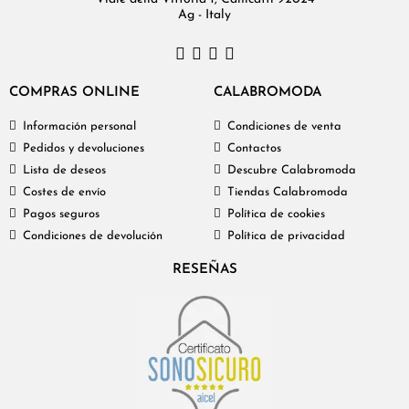
Ag - Italy
COMPRAS ONLINE
CALABROMODA
Información personal
Condiciones de venta
Pedidos y devoluciones
Contactos
Lista de deseos
Descubre Calabromoda
Costes de envío
Tiendas Calabromoda
Pagos seguros
Política de cookies
Condiciones de devolución
Política de privacidad
RESEÑAS