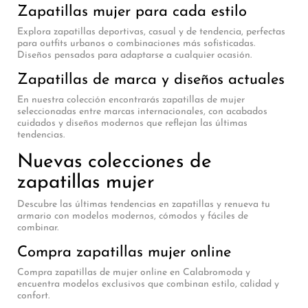
Zapatillas mujer para cada estilo
Explora zapatillas deportivas, casual y de tendencia, perfectas
para outfits urbanos o combinaciones más sofisticadas.
Diseños pensados para adaptarse a cualquier ocasión.
Zapatillas de marca y diseños actuales
En nuestra colección encontrarás zapatillas de mujer
seleccionadas entre marcas internacionales, con acabados
cuidados y diseños modernos que reflejan las últimas
tendencias.
Nuevas colecciones de
zapatillas mujer
Descubre las últimas tendencias en zapatillas y renueva tu
armario con modelos modernos, cómodos y fáciles de
combinar.
Compra zapatillas mujer online
Compra zapatillas de mujer online en Calabromoda y
encuentra modelos exclusivos que combinan estilo, calidad y
confort.