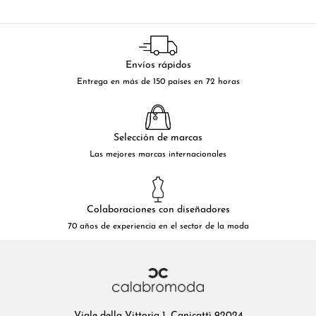
Envíos rápidos
Entrega en más de 150 países en 72 horas
Selección de marcas
Las mejores marcas internacionales
Colaboraciones con diseñadores
70 años de experiencia en el sector de la moda
Viale della Vittoria 1, Canicattì 92024