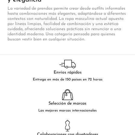
La variedad de prendas permite crear desde outfits informales
hasta combinaciones más elegantes, adaptándose a diferentes
contextos con naturalidad. La ropa masculina actual apuesta
por líneas limpias, facilidad de combinación y una estética
cuidada, ofreciendo soluciones prácticas sin renunciar a una
identidad moderna. Una categoría pensada para quienes
buscan vestir bien en cualquier situación.
Envíos rápidos
Entrega en más de 150 países en 72 horas
Selección de marcas
Las mejores marcas internacionales
Colaboraciones con diseñadores