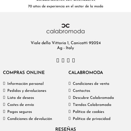
70 años de experiencia en el sector de la moda
Viale della Vittoria 1, Canicattì 92024
Ag - Italy
COMPRAS ONLINE
CALABROMODA
Información personal
Condiciones de venta
Pedidos y devoluciones
Contactos
Lista de deseos
Descubre Calabromoda
Costes de envío
Tiendas Calabromoda
Pagos seguros
Política de cookies
Condiciones de devolución
Política de privacidad
RESEÑAS