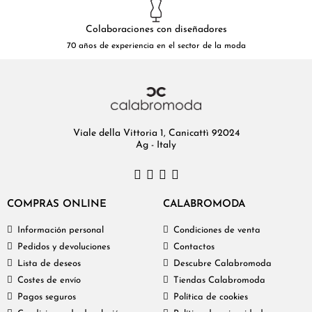
Colaboraciones con diseñadores
70 años de experiencia en el sector de la moda
Viale della Vittoria 1, Canicattì 92024
Ag - Italy
COMPRAS ONLINE
CALABROMODA
Información personal
Condiciones de venta
Pedidos y devoluciones
Contactos
Lista de deseos
Descubre Calabromoda
Costes de envío
Tiendas Calabromoda
Pagos seguros
Política de cookies