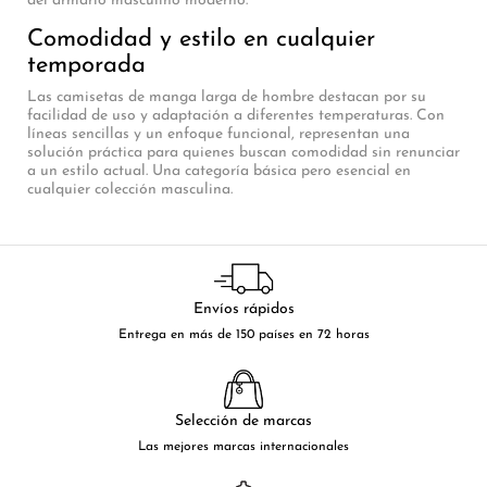
del armario masculino moderno.
Comodidad y estilo en cualquier
temporada
Las camisetas de manga larga de hombre destacan por su
facilidad de uso y adaptación a diferentes temperaturas. Con
líneas sencillas y un enfoque funcional, representan una
solución práctica para quienes buscan comodidad sin renunciar
a un estilo actual. Una categoría básica pero esencial en
cualquier colección masculina.
Envíos rápidos
Entrega en más de 150 países en 72 horas
Selección de marcas
Las mejores marcas internacionales