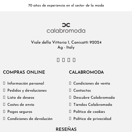
70 años de experiencia en el sector de la moda
Viale della Vittoria 1, Canicattì 92024
Ag - Italy
COMPRAS ONLINE
CALABROMODA
Información personal
Condiciones de venta
Pedidos y devoluciones
Contactos
Lista de deseos
Descubre Calabromoda
Costes de envío
Tiendas Calabromoda
Pagos seguros
Política de cookies
Condiciones de devolución
Política de privacidad
RESEÑAS