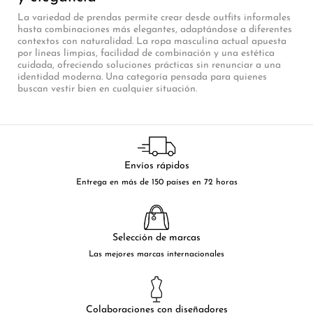
La variedad de prendas permite crear desde outfits informales
hasta combinaciones más elegantes, adaptándose a diferentes
contextos con naturalidad. La ropa masculina actual apuesta
por líneas limpias, facilidad de combinación y una estética
cuidada, ofreciendo soluciones prácticas sin renunciar a una
identidad moderna. Una categoría pensada para quienes
buscan vestir bien en cualquier situación.
Envíos rápidos
Entrega en más de 150 países en 72 horas
Selección de marcas
Las mejores marcas internacionales
Colaboraciones con diseñadores