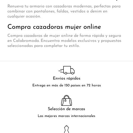
Renueva tu armario con cazadoras modernas, perfectas para
combinar con pantalones, faldas, vestidos o denim en
cualquier ocasión.
Compra cazadoras mujer online
Compra cazadoras de mujer online de forma rápida y segura
en Calabromoda. Encuentra modelos exclusivos y propuestas
seleccionadas para completar tu estilo.
Envíos rápidos
Entrega en más de 150 países en 72 horas
Selección de marcas
Las mejores marcas internacionales