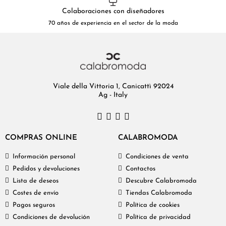
Colaboraciones con diseñadores
70 años de experiencia en el sector de la moda
Viale della Vittoria 1, Canicattì 92024
Ag - Italy
COMPRAS ONLINE
CALABROMODA
Información personal
Condiciones de venta
Pedidos y devoluciones
Contactos
Lista de deseos
Descubre Calabromoda
Costes de envío
Tiendas Calabromoda
Pagos seguros
Política de cookies
Condiciones de devolución
Política de privacidad