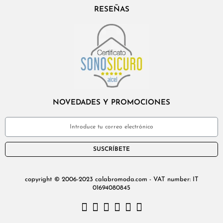
RESEÑAS
NOVEDADES Y PROMOCIONES
SUSCRÍBETE
copyright © 2006-2023 calabromoda.com - VAT number: IT
01694080845