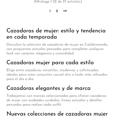
Affichage 1-32 de 37 article(s)
1
2
Cazadoras de mujer: estilo y tendencia
en cada temporada
Descubre la selección de cazadoras de mujer en Calabromoda,
con propuestas actuales pensadas para completar cualquier
look con carácter, elegancia y comodidad.
Cazadoras mujer para cada estilo
Elige entre cazadoras versátiles, modernas y sofisticadas,
ideales para crear conjuntos casual chic o looks más refinados
para el día a día.
Cazadoras elegantes y de marca
Trabajamos con marcas seleccionadas para ofrecer cazadoras
de mujer con acabados cuidados, líneas actuales y detalles
pensados para realzar cada outfit.
Nuevas colecciones de cazadoras mujer