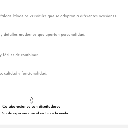
faldas. Modelos versátiles que se adaptan a diferentes ocasiones.
 y detalles modernos que aportan personalidad.
y fáciles de combinar.
 calidad y funcionalidad.
Colaboraciones con diseñadores
años de experiencia en el sector de la moda