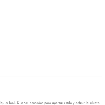
ier look. Diseños pensados para aportar estilo y definir la silueta.