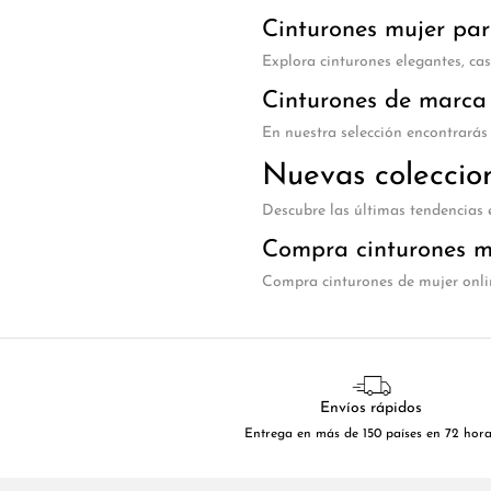
Cinturones mujer par
Explora cinturones elegantes, cas
Cinturones de marca 
En nuestra selección encontrarás
Nuevas coleccio
Descubre las últimas tendencias e
Compra cinturones m
Compra cinturones de mujer onli
Envíos rápidos
Entrega en más de 150 países en 72 hor