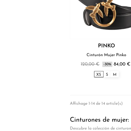
PINKO
Cinturón Mujer Pinko
120,00 €
84,00 €
-30%
XS
S
M
Affichage 1-14 de 14 article(s)
Cinturones de mujer: 
Descubre la colección de cinturon