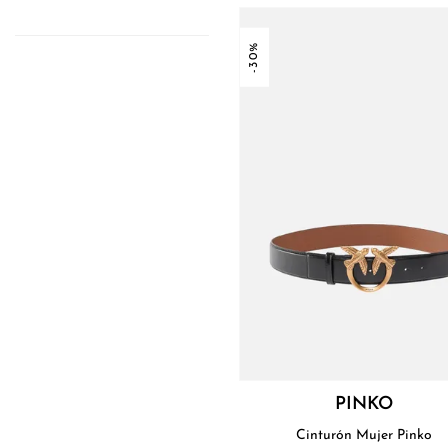
-30%
PINKO
Cinturón Mujer Pinko