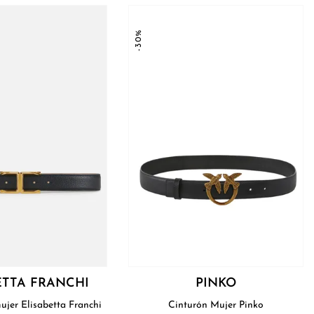
-30%
ETTA FRANCHI
PINKO
ujer Elisabetta Franchi
Cinturón Mujer Pinko