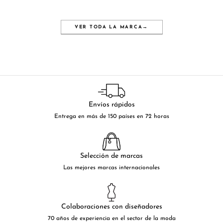
VER TODA LA MARCA
→
Envíos rápidos
Entrega en más de 150 países en 72 horas
Selección de marcas
Las mejores marcas internacionales
Colaboraciones con diseñadores
70 años de experiencia en el sector de la moda