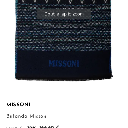
Double tap to zoom
MISSONI
Bufanda Missoni