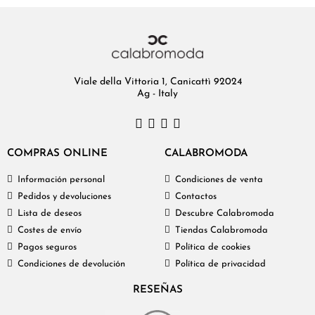
Viale della Vittoria 1, Canicattì 92024
Ag - Italy
COMPRAS ONLINE
CALABROMODA
Información personal
Condiciones de venta
Pedidos y devoluciones
Contactos
Lista de deseos
Descubre Calabromoda
Costes de envío
Tiendas Calabromoda
Pagos seguros
Política de cookies
Condiciones de devolución
Política de privacidad
RESEÑAS