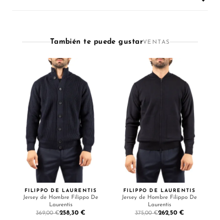
También te puede gustar
VENTAS
FILIPPO DE LAURENTIS
FILIPPO DE LAURENTIS
Jersey de Hombre Filippo De
Jersey de Hombre Filippo De
Laurentis
Laurentis
258,30 €
262,50 €
369,00 €
375,00 €