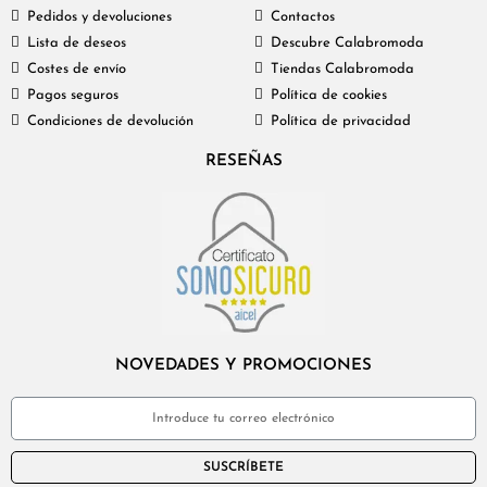
Pedidos y devoluciones
Contactos
Lista de deseos
Descubre Calabromoda
Costes de envío
Tiendas Calabromoda
Pagos seguros
Política de cookies
Condiciones de devolución
Política de privacidad
RESEÑAS
NOVEDADES Y PROMOCIONES
SUSCRÍBETE