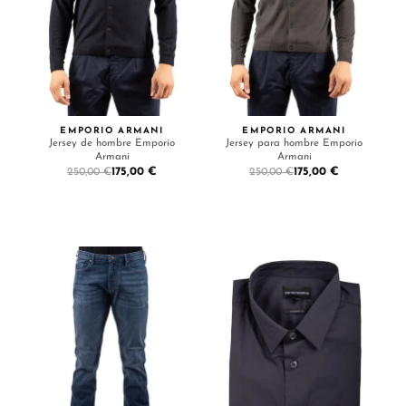
EMPORIO ARMANI
EMPORIO ARMANI
Jersey de hombre Emporio
Jersey para hombre Emporio
Armani
Armani
175,00 €
175,00 €
250,00 €
250,00 €