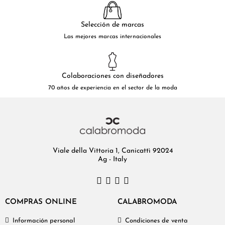
Selección de marcas
Las mejores marcas internacionales
Colaboraciones con diseñadores
70 años de experiencia en el sector de la moda
Viale della Vittoria 1, Canicattì 92024
Ag - Italy
COMPRAS ONLINE
CALABROMODA
Información personal
Condiciones de venta