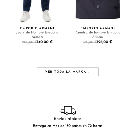
EMPORIO ARMANI
EMPORIO ARMANI
Jeans de Hombre Emporio
Camisa de hombre Emporio
Armani
Armani
140,00 €
126,00 €
200,00 €
180,00 €
VER TODA LA MARCA
→
Envíos rápidos
Entrega en más de 150 países en 72 horas