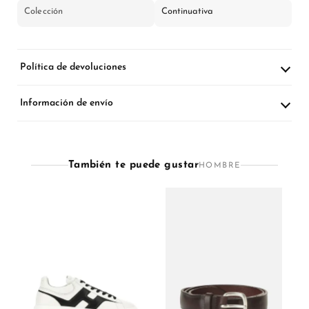
Colección
Continuativa
Política de devoluciones
Información de envío
También te puede gustar
HOMBRE