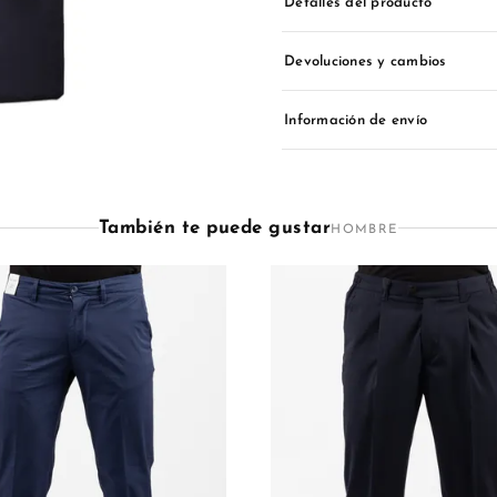
Detalles del producto
Devoluciones y cambios
Información de envío
También te puede gustar
HOMBRE