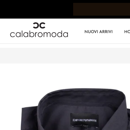
NUOVI ARRIVI
H