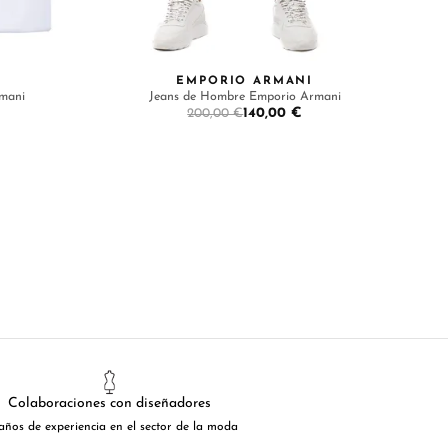
I
EMPORIO ARMANI
mani
Jeans de Hombre Emporio Armani
140,00 €
200,00 €
Colaboraciones con diseñadores
años de experiencia en el sector de la moda