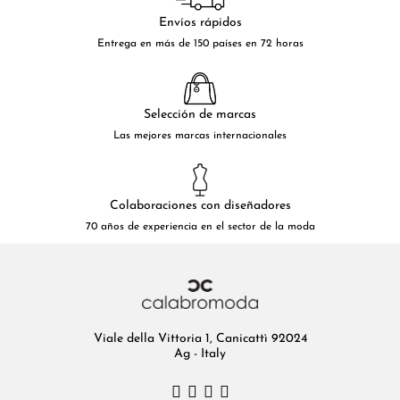
Envíos rápidos
Entrega en más de 150 países en 72 horas
Selección de marcas
Las mejores marcas internacionales
Colaboraciones con diseñadores
70 años de experiencia en el sector de la moda
Viale della Vittoria 1, Canicattì 92024
Ag - Italy