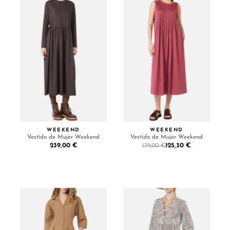
WEEKEND
WEEKEND
Vestido de Mujer Weekend
Vestido de Mujer Weekend
239,00 €
125,30 €
179,00 €