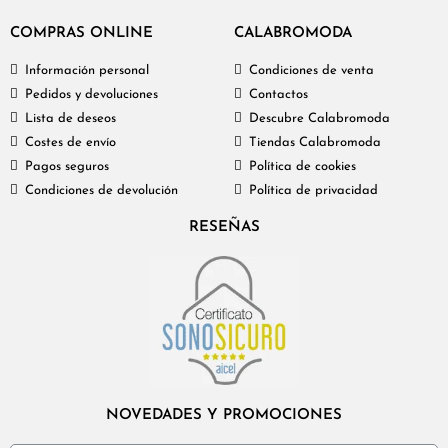
COMPRAS ONLINE
CALABROMODA
Información personal
Condiciones de venta
Pedidos y devoluciones
Contactos
Lista de deseos
Descubre Calabromoda
Costes de envío
Tiendas Calabromoda
Pagos seguros
Política de cookies
Condiciones de devolución
Política de privacidad
RESEÑAS
NOVEDADES Y PROMOCIONES