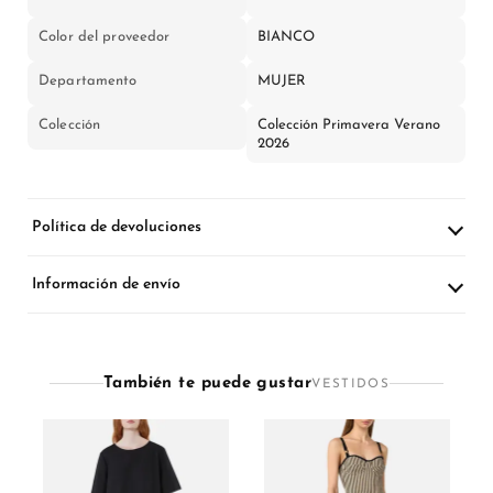
Color del proveedor
BIANCO
Departamento
MUJER
Colección
Colección Primavera Verano
2026
Política de devoluciones
Información de envío
También te puede gustar
VESTIDOS