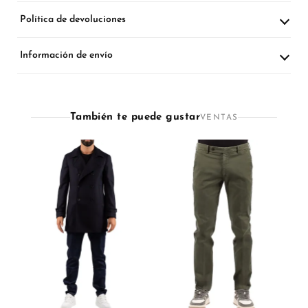
Política de devoluciones
Información de envío
También te puede gustar
VENTAS