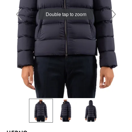
Double tap to zoom