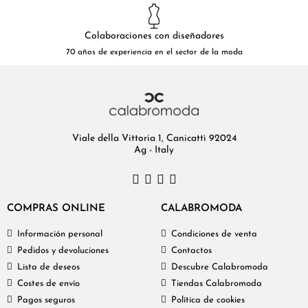
Colaboraciones con diseñadores
70 años de experiencia en el sector de la moda
Viale della Vittoria 1, Canicattì 92024
Ag - Italy
COMPRAS ONLINE
CALABROMODA
Información personal
Condiciones de venta
Pedidos y devoluciones
Contactos
Lista de deseos
Descubre Calabromoda
Costes de envío
Tiendas Calabromoda
Pagos seguros
Política de cookies