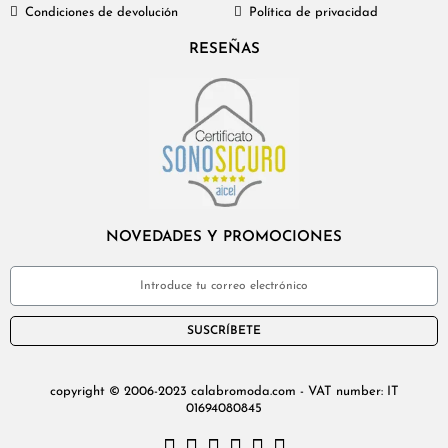
Condiciones de devolución
Política de privacidad
RESEÑAS
NOVEDADES Y PROMOCIONES
SUSCRÍBETE
copyright © 2006-2023 calabromoda.com - VAT number: IT
01694080845