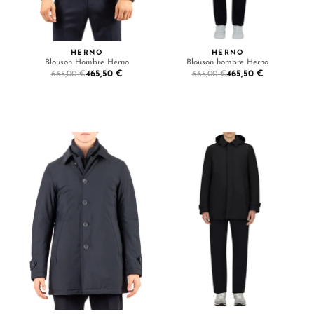
HERNO
HERNO
Blouson Hombre Herno
Blouson hombre Herno
465,50 €
465,50 €
665,00 €
665,00 €