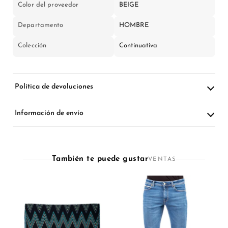
Color del proveedor
BEIGE
Departamento
HOMBRE
Colección
Continuativa
Política de devoluciones
Información de envío
También te puede gustar
VENTAS