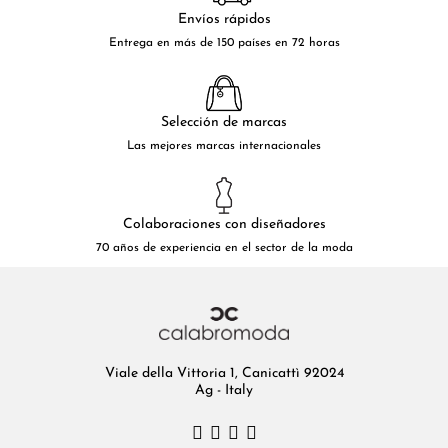
Envíos rápidos
Entrega en más de 150 países en 72 horas
Selección de marcas
Las mejores marcas internacionales
Colaboraciones con diseñadores
70 años de experiencia en el sector de la moda
Viale della Vittoria 1, Canicattì 92024
Ag - Italy