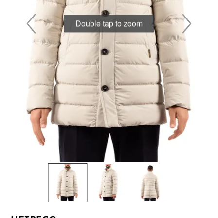
Double tap to zoom