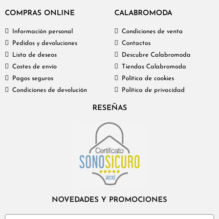
COMPRAS ONLINE
CALABROMODA
Información personal
Condiciones de venta
Pedidos y devoluciones
Contactos
Lista de deseos
Descubre Calabromoda
Costes de envío
Tiendas Calabromoda
Pagos seguros
Política de cookies
Condiciones de devolución
Política de privacidad
RESEÑAS
NOVEDADES Y PROMOCIONES