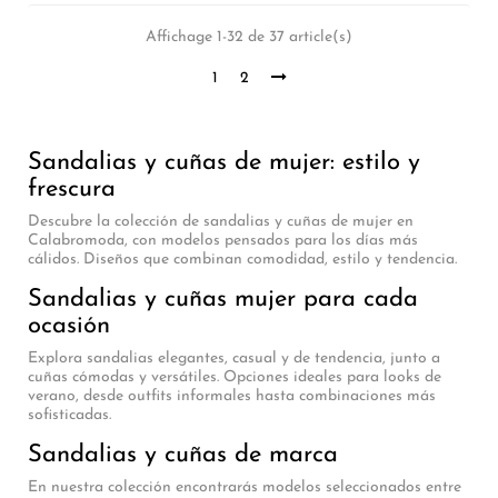
Affichage 1-32 de 37 article(s)
1
2
Sandalias y cuñas de mujer: estilo y
frescura
Descubre la colección de sandalias y cuñas de mujer en
Calabromoda, con modelos pensados para los días más
cálidos. Diseños que combinan comodidad, estilo y tendencia.
Sandalias y cuñas mujer para cada
ocasión
Explora sandalias elegantes, casual y de tendencia, junto a
cuñas cómodas y versátiles. Opciones ideales para looks de
verano, desde outfits informales hasta combinaciones más
sofisticadas.
Sandalias y cuñas de marca
En nuestra colección encontrarás modelos seleccionados entre