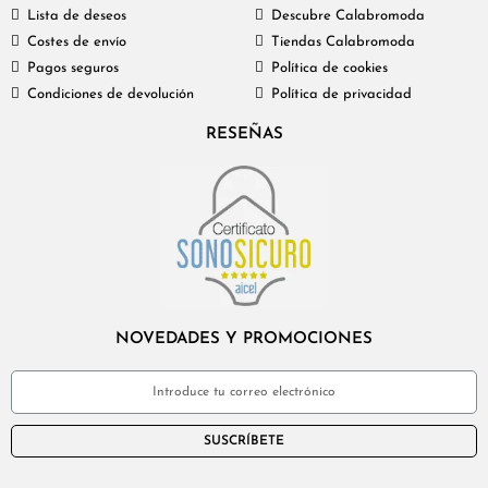
Lista de deseos
Descubre Calabromoda
Costes de envío
Tiendas Calabromoda
Pagos seguros
Política de cookies
Condiciones de devolución
Política de privacidad
RESEÑAS
NOVEDADES Y PROMOCIONES
SUSCRÍBETE