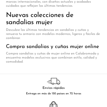
marcas internacionales, con diseños actuales y acabados
cuidados que reflejan las últimas tendencias.
Nuevas colecciones de
sandalias mujer
Descubre las últimas tendencias en sandalias y cuñas y
renueva tu armario con modelos modernos, ligeros y fáciles de
combinar.
Compra sandalias y cuñas mujer online
Compra sandalias y cuñas de mujer online en Calabromoda y
encuentra modelos exclusivos que combinan estilo, calidad y
comodidad.
Envíos rápidos
Entrega en más de 150 países en 72 horas