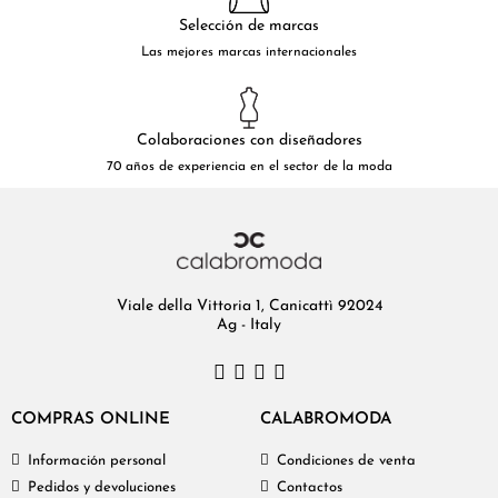
Selección de marcas
Las mejores marcas internacionales
Colaboraciones con diseñadores
70 años de experiencia en el sector de la moda
Viale della Vittoria 1, Canicattì 92024
Ag - Italy
COMPRAS ONLINE
CALABROMODA
Información personal
Condiciones de venta
Pedidos y devoluciones
Contactos