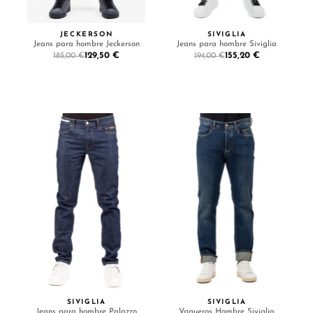
JECKERSON
SIVIGLIA
Jeans para hombre Jeckerson
Jeans para hombre Siviglia
129,50 €
155,20 €
185,00 €
194,00 €
SIVIGLIA
SIVIGLIA
Jeans para hombre Palazzo
Vaqueros Hombre Siviglia