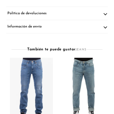
Política de devoluciones
Información de envío
También te puede gustar
JEANS