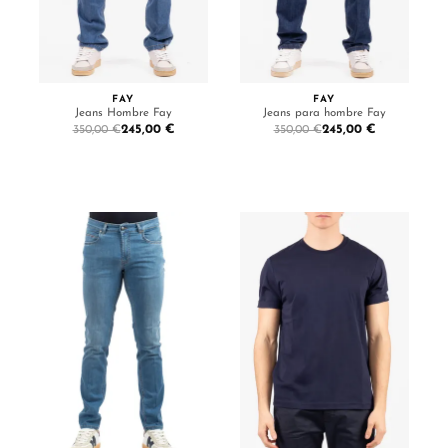
FAY
FAY
Jeans Hombre Fay
Jeans para hombre Fay
245,00 €
245,00 €
350,00 €
350,00 €