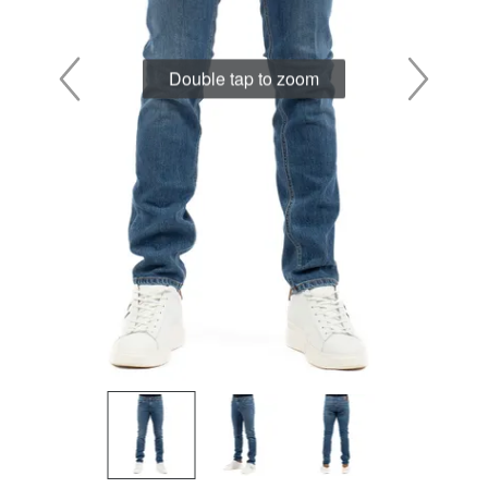
Double tap to zoom