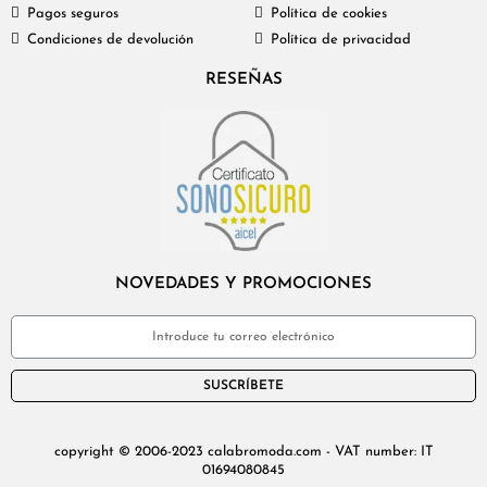
Pagos seguros
Política de cookies
Condiciones de devolución
Política de privacidad
RESEÑAS
NOVEDADES Y PROMOCIONES
SUSCRÍBETE
copyright © 2006-2023 calabromoda.com - VAT number: IT
01694080845