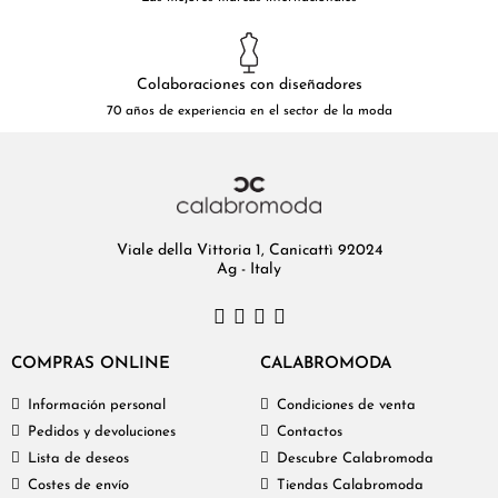
Colaboraciones con diseñadores
70 años de experiencia en el sector de la moda
Viale della Vittoria 1, Canicattì 92024
Ag - Italy
COMPRAS ONLINE
CALABROMODA
Información personal
Condiciones de venta
Pedidos y devoluciones
Contactos
Lista de deseos
Descubre Calabromoda
Costes de envío
Tiendas Calabromoda