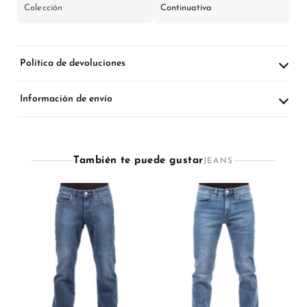
Colección
Continuativa
Política de devoluciones
Información de envío
También te puede gustar
JEANS