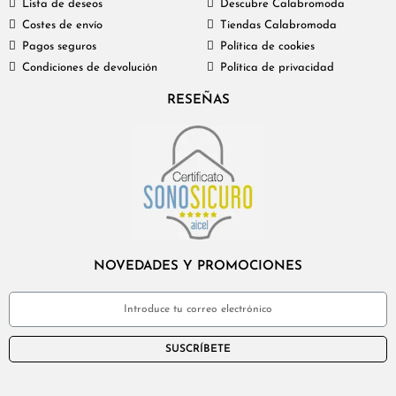
Lista de deseos
Descubre Calabromoda
Costes de envío
Tiendas Calabromoda
Pagos seguros
Política de cookies
Condiciones de devolución
Política de privacidad
RESEÑAS
NOVEDADES Y PROMOCIONES
SUSCRÍBETE