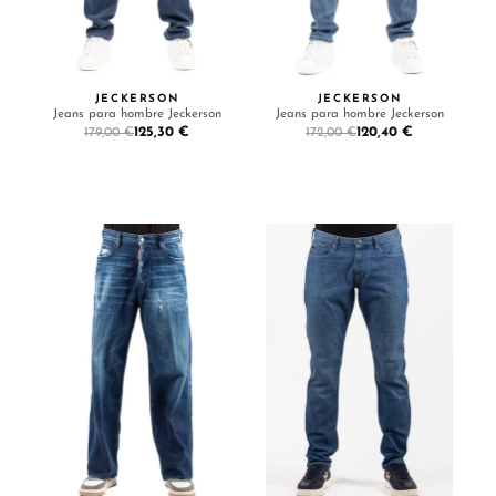
JECKERSON
JECKERSON
Jeans para hombre Jeckerson
Jeans para hombre Jeckerson
125,30 €
120,40 €
179,00 €
172,00 €