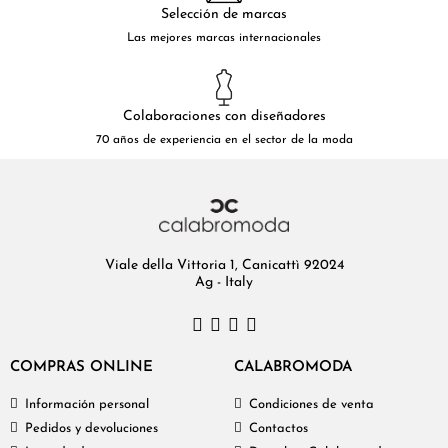
Selección de marcas
Las mejores marcas internacionales
Colaboraciones con diseñadores
70 años de experiencia en el sector de la moda
Viale della Vittoria 1, Canicattì 92024
Ag - Italy
COMPRAS ONLINE
CALABROMODA
Información personal
Condiciones de venta
Pedidos y devoluciones
Contactos