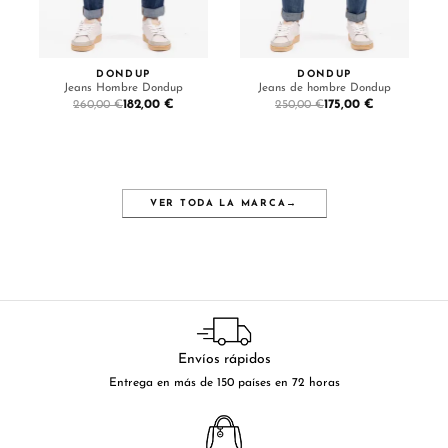
DONDUP
DONDUP
Jeans Hombre Dondup
Jeans de hombre Dondup
182,00 €
175,00 €
260,00 €
250,00 €
VER TODA LA MARCA
→
Envíos rápidos
Entrega en más de 150 países en 72 horas