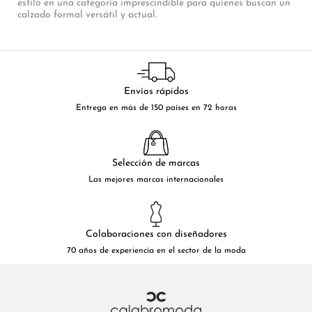
estilo en una categoría imprescindible para quienes buscan un
calzado formal versátil y actual.
Envíos rápidos
Entrega en más de 150 países en 72 horas
Selección de marcas
Las mejores marcas internacionales
Colaboraciones con diseñadores
70 años de experiencia en el sector de la moda