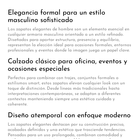
Elegancia formal para un estilo
masculino sofisticado
Los zapatos elegantes de hombre son un elemento esencial en
cualquier armario masculino orientado a un estilo refinado.
Diseñados para aportar estructura, presencia y equilibrio,
representan la elección ideal para ocasiones formales, entornos
profesionales y eventos donde la imagen juega un papel clave.
Calzado clásico para oficina, eventos y
ocasiones especiales
Perfectos para combinar con trajes, conjuntos formales o
estilismos smart, estos zapatos elevan cualquier look con un
toque de distinción. Desde líneas más tradicionales hasta
interpretaciones contemporáneas, se adaptan a diferentes
contextos manteniendo siempre una estética cuidada y
coherente.
Diseño atemporal con enfoque moderno
Los zapatos elegantes destacan por su construcción precisa,
acabados definidos y una estética que trasciende tendencias.
Pensados para un uso prolongado, combinan comodidad y