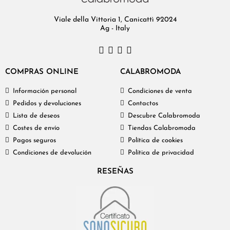
Viale della Vittoria 1, Canicattì 92024
Ag - Italy
COMPRAS ONLINE
CALABROMODA
Información personal
Condiciones de venta
Pedidos y devoluciones
Contactos
Lista de deseos
Descubre Calabromoda
Costes de envío
Tiendas Calabromoda
Pagos seguros
Política de cookies
Condiciones de devolución
Política de privacidad
RESEÑAS