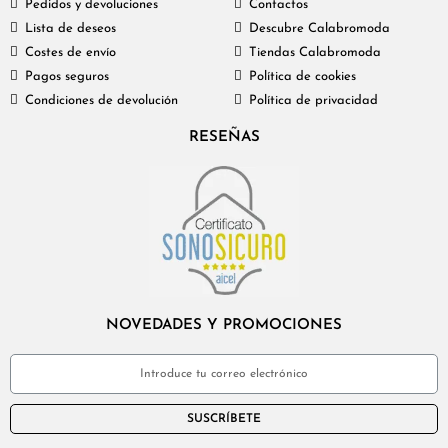
Pedidos y devoluciones
Contactos
Lista de deseos
Descubre Calabromoda
Costes de envío
Tiendas Calabromoda
Pagos seguros
Política de cookies
Condiciones de devolución
Política de privacidad
RESEÑAS
NOVEDADES Y PROMOCIONES
SUSCRÍBETE