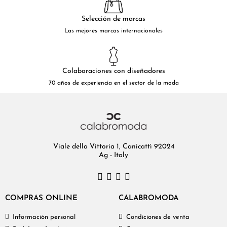
Selección de marcas
Las mejores marcas internacionales
Colaboraciones con diseñadores
70 años de experiencia en el sector de la moda
Viale della Vittoria 1, Canicattì 92024
Ag - Italy
COMPRAS ONLINE
CALABROMODA
Información personal
Condiciones de venta