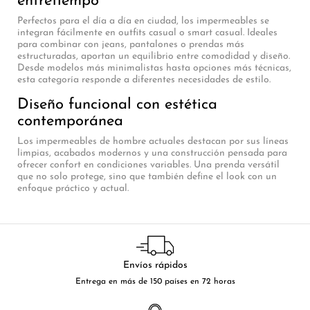
entretiempo
Perfectos para el día a día en ciudad, los impermeables se
integran fácilmente en outfits casual o smart casual. Ideales
para combinar con jeans, pantalones o prendas más
estructuradas, aportan un equilibrio entre comodidad y diseño.
Desde modelos más minimalistas hasta opciones más técnicas,
esta categoría responde a diferentes necesidades de estilo.
Diseño funcional con estética
contemporánea
Los impermeables de hombre actuales destacan por sus líneas
limpias, acabados modernos y una construcción pensada para
ofrecer confort en condiciones variables. Una prenda versátil
que no solo protege, sino que también define el look con un
enfoque práctico y actual.
Envíos rápidos
Entrega en más de 150 países en 72 horas