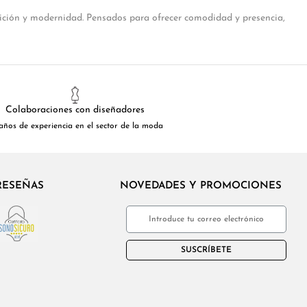
dición y modernidad. Pensados para ofrecer comodidad y presencia,
Colaboraciones con diseñadores
años de experiencia en el sector de la moda
RESEÑAS
NOVEDADES Y PROMOCIONES
SUSCRÍBETE